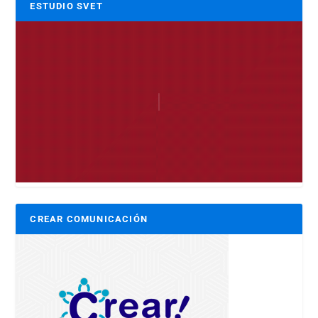
ESTUDIO SVET
CREAR COMUNICACIÓN