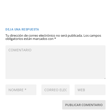
DEJA UNA RESPUESTA
Tu dirección de correo electrónico no será publicada.
Los campos
obligatorios están marcados con
*