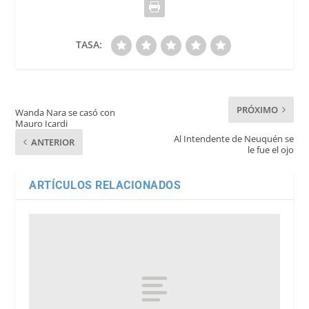
TASA:
PRÓXIMO
Wanda Nara se casó con
Mauro Icardi
Al Intendente de Neuquén se
ANTERIOR
le fue el ojo
ARTÍCULOS RELACIONADOS