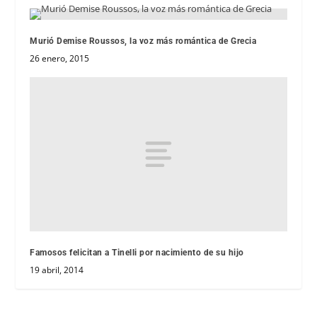
Murió Demise Roussos, la voz más romántica de Grecia
26 enero, 2015
Famosos felicitan a Tinelli por nacimiento de su hijo
19 abril, 2014