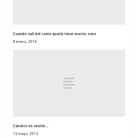
Cuando salí del coma quería tener mucho sexo
8 enero, 2014
Candice en sesión…
13 mayo, 2013