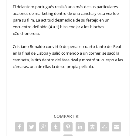
El delantero portugués realizó una más de sus particulares
acciones de marketing dentro de una cancha y esta vez fue
para su film. La actitud desmedida de su festejo en un
encuentro definido (4 a 1) hizo enojar a los hinchas
«Colchoneros».
Cristiano Ronaldo convirtió de penal el cuarto tanto del Real
en la final de Lisboa y salió corriendo a un córner, se sacó la
camiseta, la tiró dentro del área rival y mostró su cuerpo a las
cámaras, una de ellas la de su propia película.
COMPARTIR: