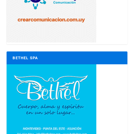
BETHEL SPA