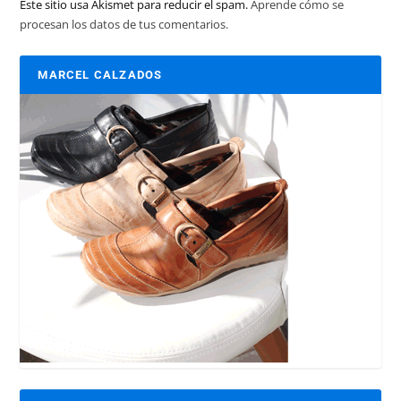
Este sitio usa Akismet para reducir el spam.
Aprende cómo se
procesan los datos de tus comentarios.
MARCEL CALZADOS