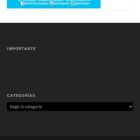
IMPORTANTE
CATEGORÍAS