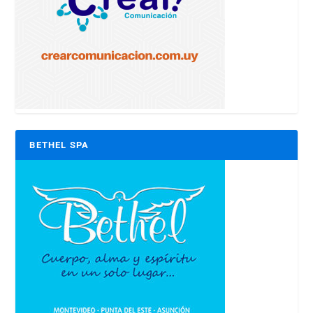
BETHEL SPA