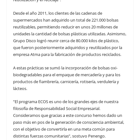
Desde el año 2011, los clientes de las cadenas de
supermercados han adquirido un total de 221.000 bolsas
reutilizables, permitiendo reducir en unos 20 millones de
unidades la cantidad de bolsas plásticas utilizadas. Asimismo,
Grupo Disco logró reunir cerca de 80.000 kilos de plástico,
que fueron posteriormente adquiridos y reutilizados por la
empresa Atma para la fabricación de productos reciclados.
A estas prácticas se sumó la incorporación de bolsas oxi-
biodegradables para el empaque de mercadería y para los
productos de fiambrería, carnicería, rotisería, verdulería y
lácteos.
“El programa ECOS es uno de los grandes ejes de nuestra
filosofía de Responsabilidad Social Empresarial.
Consideramos que gracias a este concurso hemos dado un
paso más en pos de la generación de consciencia ambiental,
con el objetivo de convertirla en una meta común para
distintas fuerzas comunitarias”, sostuvo Penengo.