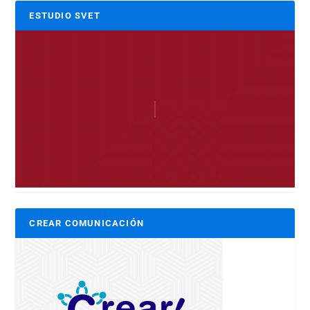
ESTUDIO SVET
CREAR COMUNICACIÓN