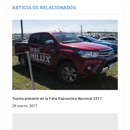
ARTÍCULOS RELACIONADOS
Toyota presente en la Feria Expoactiva Nacional 2017
28 marzo, 2017