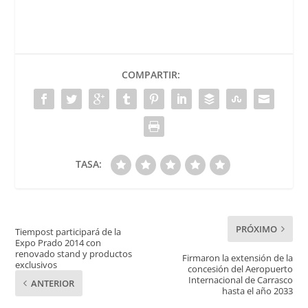
COMPARTIR:
TASA:
PRÓXIMO
Tiempost participará de la
Expo Prado 2014 con
renovado stand y productos
Firmaron la extensión de la
exclusivos
concesión del Aeropuerto
Internacional de Carrasco
ANTERIOR
hasta el año 2033