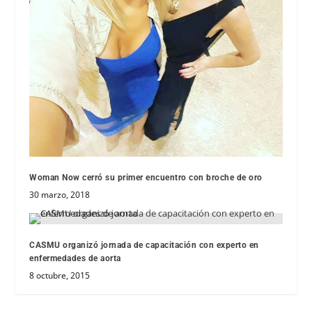
Woman Now cerró su primer encuentro con broche de oro
30 marzo, 2018
CASMU organizó jornada de capacitación con experto en
enfermedades de aorta
8 octubre, 2015