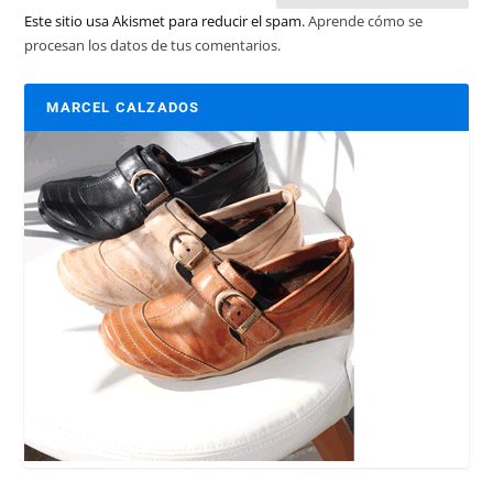
Este sitio usa Akismet para reducir el spam.
Aprende cómo se
procesan los datos de tus comentarios.
MARCEL CALZADOS