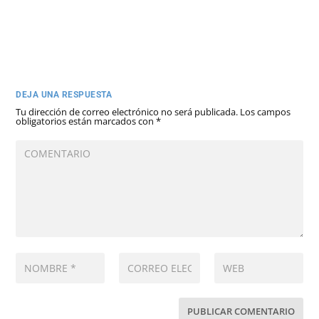
DEJA UNA RESPUESTA
Tu dirección de correo electrónico no será publicada.
Los campos
obligatorios están marcados con
*