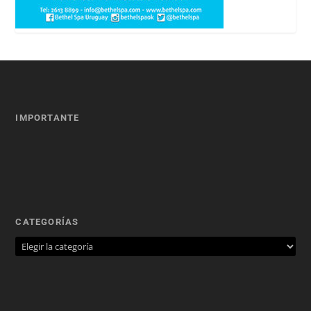
IMPORTANTE
CATEGORÍAS