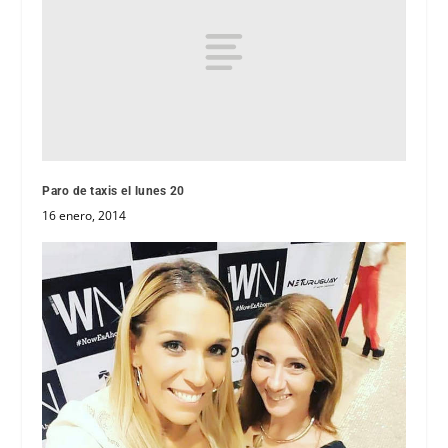
Paro de taxis el lunes 20
16 enero, 2014