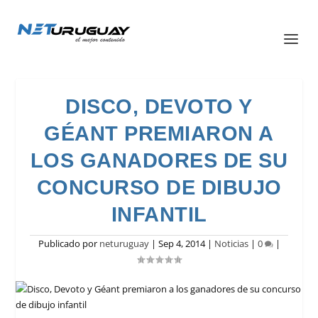
DISCO, DEVOTO Y
GÉANT PREMIARON A
LOS GANADORES DE SU
CONCURSO DE DIBUJO
INFANTIL
Publicado por
neturuguay
|
Sep 4, 2014
|
Noticias
|
0
|