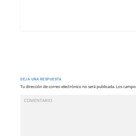
DEJA UNA RESPUESTA
Tu dirección de correo electrónico no será publicada.
Los campos