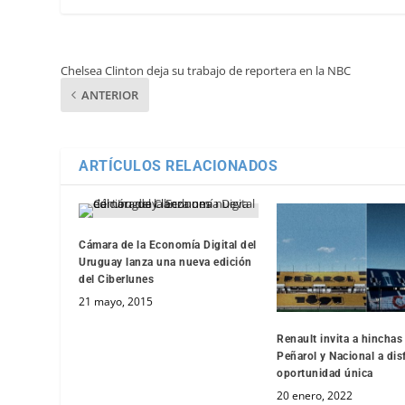
Chelsea Clinton deja su trabajo de reportera en la NBC
ANTERIOR
ARTÍCULOS RELACIONADOS
Cámara de la Economía Digital del
Uruguay lanza una nueva edición
del Ciberlunes
21 mayo, 2015
Renault invita a hinchas
Peñarol y Nacional a dis
oportunidad única
20 enero, 2022