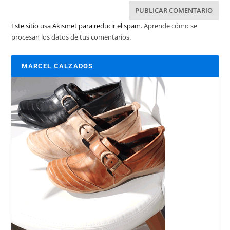
Este sitio usa Akismet para reducir el spam.
Aprende cómo se
procesan los datos de tus comentarios.
MARCEL CALZADOS