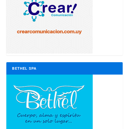
BETHEL SPA