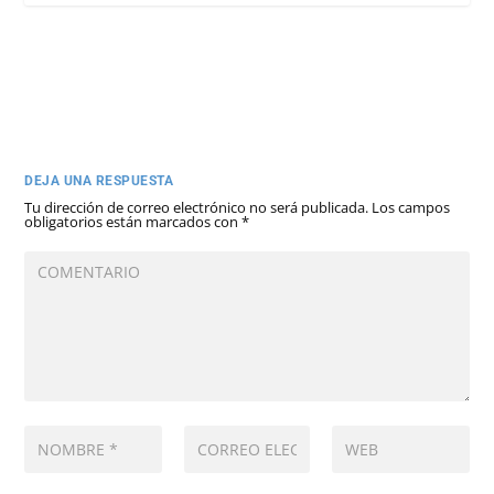
DEJA UNA RESPUESTA
Tu dirección de correo electrónico no será publicada.
Los campos
obligatorios están marcados con
*