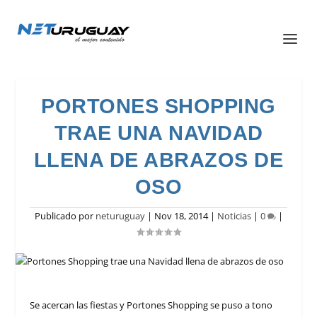
PORTONES SHOPPING
TRAE UNA NAVIDAD
LLENA DE ABRAZOS DE
OSO
Publicado por
neturuguay
|
Nov 18, 2014
|
Noticias
|
0
|
Se acercan las fiestas y Portones Shopping se puso a tono