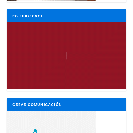
ESTUDIO SVET
CREAR COMUNICACIÓN