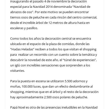
inaugurando el pasado 4 de noviembre la decoración
especial para la Navidad 2014 denominada “Navidad de
abrazos de oso”. Por este motivo se pueden encontrar
tiernos osos de peluche en cada rincón del centro comercial,
desde el increíble árbol de 12 metros de altura hasta en
escaleras y pasillos.
Como todos los años la decoración central se encuentra
ubicada en el espacio de la plaza de comidas, donde las
“Hadas Heladas” reciben a todos los que visitan el shopping
para realizar un recorrido con un cuento sobre la temática y
descubrir la novedad de este año, el “túnel de experiencias”,
un iglú con increíbles sensaciones que sorprenden a los
visitantes.
Para la puesta en escena se utilizaron 5.500 adornos y
moñas, 100.000 luces, que dan un efecto deslumbrante al
shopping, mientras que en el árbol y el resto de la decoración
hay aproximadamente 2.500 osos polares de peluche.
Papá Noel es otra de las presencias ineludibles en la Navidad