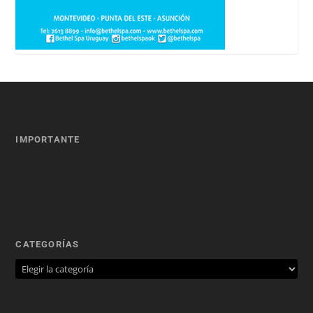
IMPORTANTE
CATEGORÍAS