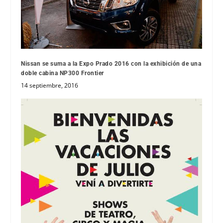
Nissan se suma a la Expo Prado 2016 con la exhibición de una
doble cabina NP300 Frontier
14 septiembre, 2016