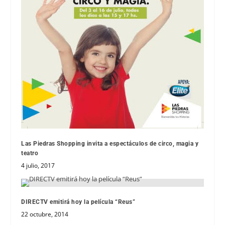
Las Piedras Shopping invita a espectáculos de circo, magia y
teatro
4 julio, 2017
DIRECTV emitirá hoy la película “Reus”
22 octubre, 2014