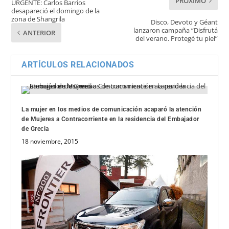
PRÓXIMO
URGENTE: Carlos Barrios
desapareció el domingo de la
zona de Shangrila
Disco, Devoto y Géant
lanzaron campaña “Disfrutá
ANTERIOR
del verano. Protegé tu piel”
ARTÍCULOS RELACIONADOS
La mujer en los medios de comunicación acaparó la atención
de Mujeres a Contracorriente en la residencia del Embajador
de Grecia
18 noviembre, 2015