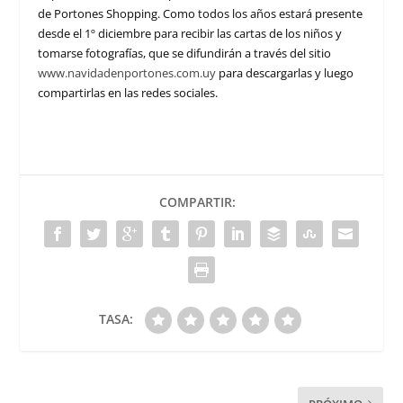
de Portones Shopping. Como todos los años estará presente
desde el 1º diciembre para recibir las cartas de los niños y
tomarse fotografías, que se difundirán a través del sitio
www.navidadenportones.com.uy
para descargarlas y luego
compartirlas en las redes sociales.
COMPARTIR:
TASA: