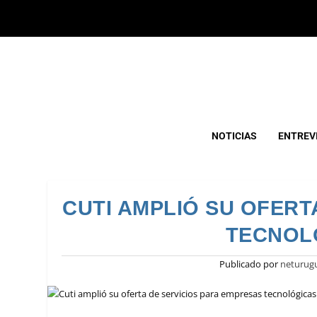
NOTICIAS
ENTREV
CUTI AMPLIÓ SU OFERT
TECNOL
Publicado por
neturug