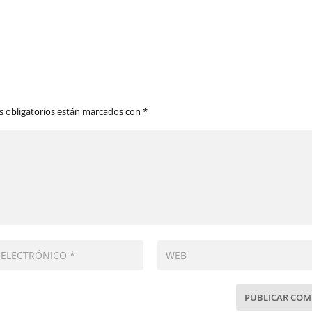
 obligatorios están marcados con
*