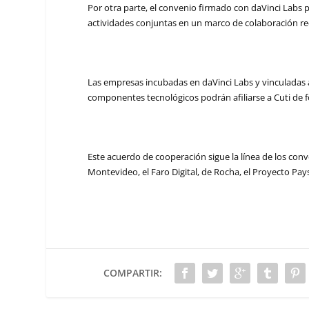
Por otra parte, el convenio firmado con daVinci Labs 
actividades conjuntas en un marco de colaboración rec
Las empresas incubadas en daVinci Labs y vinculadas al
componentes tecnológicos podrán afiliarse a Cuti de f
Este acuerdo de cooperación sigue la línea de los conv
Montevideo, el Faro Digital, de Rocha, el Proyecto P
COMPARTIR: