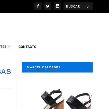
RTES
CONTACTO
MARCEL CALZADOS
SAS