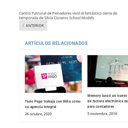
Centro Patronal de Peinadores vivió el fantástico cierre de
temporada de Silvia Cisneros School Models
ANTERIOR
ARTÍCULOS RELACIONADOS
Memory lanzó un nuevo
de factura electrónica e
Todo Pago trabaja con Niña como
para contadores
su agencia integral
9 noviembre, 2016
26 octubre, 2020