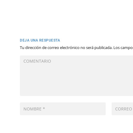
DEJA UNA RESPUESTA
Tu dirección de correo electrónico no será publicada.
Los campos