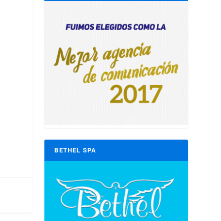
BETHEL SPA