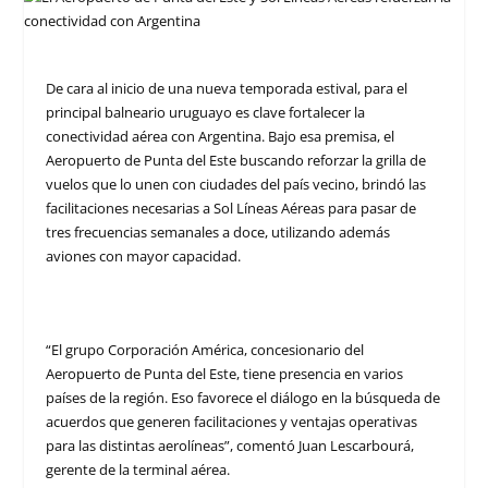
De cara al inicio de una nueva temporada estival, para el
principal balneario uruguayo es clave fortalecer la
conectividad aérea con Argentina. Bajo esa premisa, el
Aeropuerto de Punta del Este buscando reforzar la grilla de
vuelos que lo unen con ciudades del país vecino, brindó las
facilitaciones necesarias a Sol Líneas Aéreas para pasar de
tres frecuencias semanales a doce, utilizando además
aviones con mayor capacidad.
“El grupo Corporación América, concesionario del
Aeropuerto de Punta del Este, tiene presencia en varios
países de la región. Eso favorece el diálogo en la búsqueda de
acuerdos que generen facilitaciones y ventajas operativas
para las distintas aerolíneas”, comentó Juan Lescarbourá,
gerente de la terminal aérea.