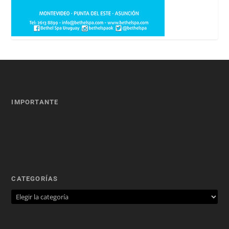
IMPORTANTE
CATEGORÍAS