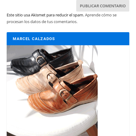
Este sitio usa Akismet para reducir el spam.
Aprende cómo se
procesan los datos de tus comentarios.
MARCEL CALZADOS