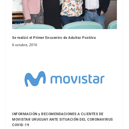
Se realizó el Primer Encuentro de Adultez Positiva
6 octubre, 2016
INFORMACIÓN y RECOMENDACIONES A CLIENTES DE
MOVISTAR URUGUAY ANTE SITUACIÓN DEL CORONAVIRUS
COVID-19