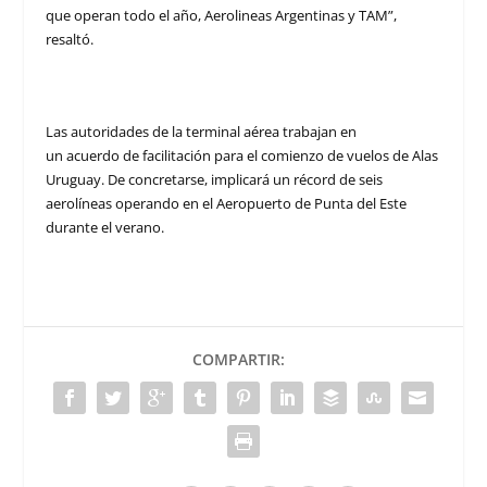
que operan todo el año, Aerolineas Argentinas y TAM”,
resaltó.
Las autoridades de la terminal aérea trabajan en
un acuerdo de facilitación para el comienzo de vuelos de Alas
Uruguay. De concretarse, implicará un récord de seis
aerolíneas operando en el Aeropuerto de Punta del Este
durante el verano.
COMPARTIR: