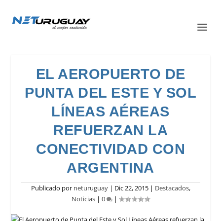
EL AEROPUERTO DE
PUNTA DEL ESTE Y SOL
LÍNEAS AÉREAS
REFUERZAN LA
CONECTIVIDAD CON
ARGENTINA
Publicado por
neturuguay
|
Dic 22, 2015
|
Destacados
,
Noticias
|
0
|