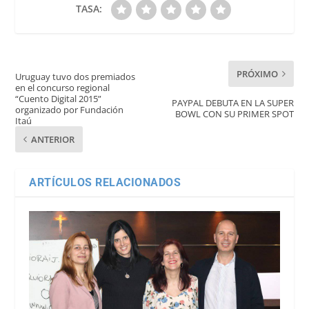
TASA:
PRÓXIMO
Uruguay tuvo dos premiados
en el concurso regional
“Cuento Digital 2015”
PAYPAL DEBUTA EN LA SUPER
organizado por Fundación
BOWL CON SU PRIMER SPOT
Itaú
ANTERIOR
ARTÍCULOS RELACIONADOS