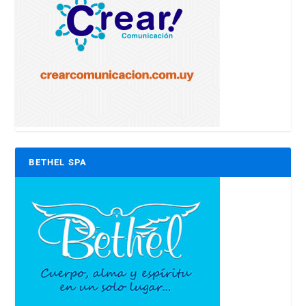
BETHEL SPA