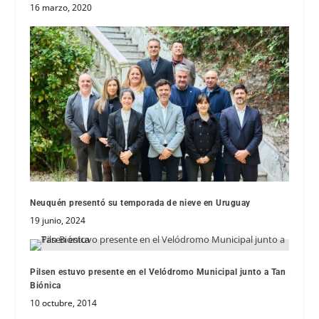
16 marzo, 2020
Neuquén presentó su temporada de nieve en Uruguay
19 junio, 2024
Pilsen estuvo presente en el Velódromo Municipal junto a Tan
Biónica
10 octubre, 2014