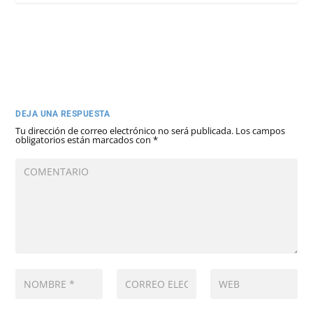
DEJA UNA RESPUESTA
Tu dirección de correo electrónico no será publicada.
Los campos
obligatorios están marcados con
*