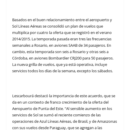
Basados en el buen relacionamiento entre el aeropuerto y
Sol Líneas Aéreas se consolidó un plan de vuelos que
multiplica por cuatro la oferta que se registró en el verano
2014/2015. La temporada pasada eran tres las frecuencias
semanales a Rosario, en aviones SAAB de 34 pasajeros. En
cambio, esta temporada son seis a Rosario y otras seis a
Córdoba, en aviones Bombardier CRJ200 para 50 pasajeros.
La nueva grilla de vuelos, que ya está operativa, incluye
servicios todos los días de la semana, excepto los sábados.
Lescarbourá destacó la importancia de este acuerdo, que se
da en un contexto de franco crecimiento de la oferta del
Aeropuerto de Punta del Este. “Al sensible aumento en los
servicios de Sol se sumó el reciente comienzo de las
operaciones de Azul Líneas Aéreas, de Brasil, y de Amaszonas
con sus vuelos desde Paraguay, que se agregan a las