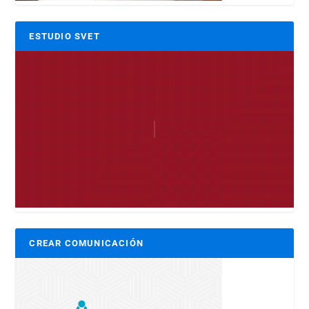
ESTUDIO SVET
CREAR COMUNICACIÓN