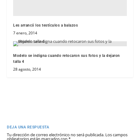
Les arrancó los testículos a balazos
7 enero, 2014
Modelo se indigna cuando retocaron sus fotos y la dejaron
talla 4
28 agosto, 2014
DEJA UNA RESPUESTA
Tu dirección de correo electrónico no será publicada.
Los campos
obligatorios están marcados con
*