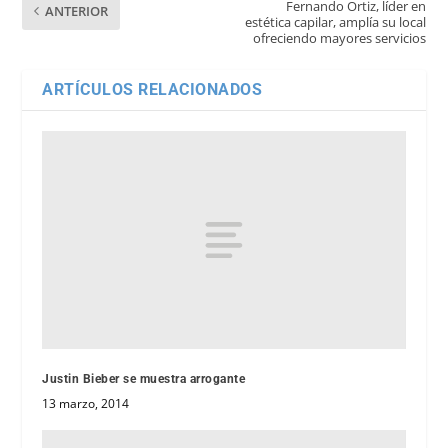
Fernando Ortiz, líder en
ANTERIOR
estética capilar, amplía su local
ofreciendo mayores servicios
ARTÍCULOS RELACIONADOS
Justin Bieber se muestra arrogante
13 marzo, 2014