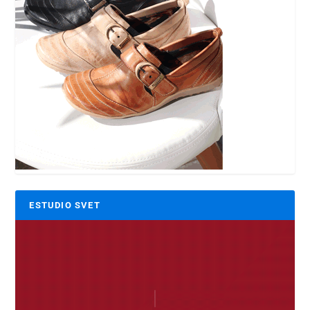
ESTUDIO SVET