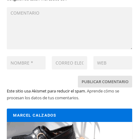
Este sitio usa Akismet para reducir el spam.
Aprende cómo se
procesan los datos de tus comentarios.
MARCEL CALZADOS