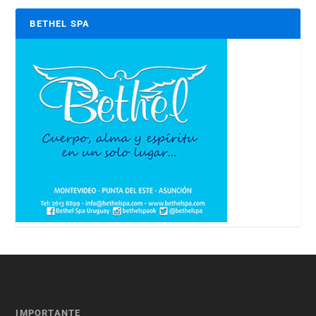
BETHEL SPA
IMPORTANTE