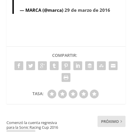
— MARCA (@marca)
29 de marzo de 2016
COMPARTIR:
TASA:
PRÓXIMO
Comenzó la cuenta regresiva
para la Sonic Racing Cup 2016