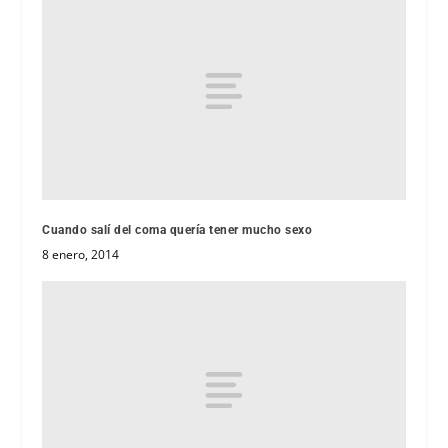
Cuando salí del coma quería tener mucho sexo
8 enero, 2014