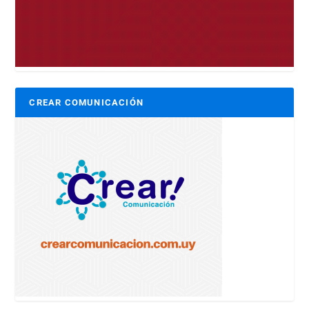
CREAR COMUNICACIÓN