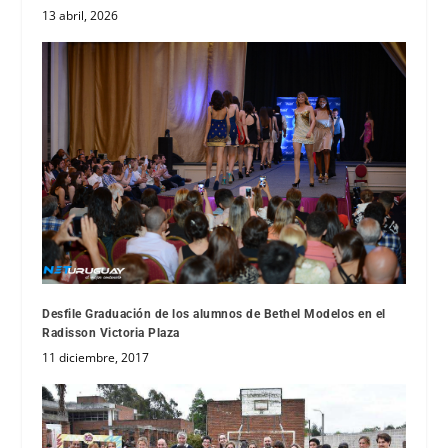
13 abril, 2026
Desfile Graduación de los alumnos de Bethel Modelos en el
Radisson Victoria Plaza
11 diciembre, 2017