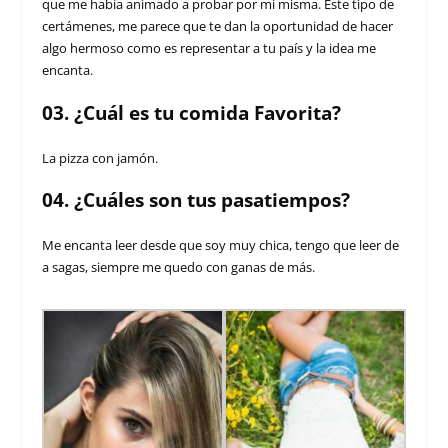
que me había animado a probar por mi misma. Este tipo de
certámenes, me parece que te dan la oportunidad de hacer
algo hermoso como es representar a tu país y la idea me
encanta.
03. ¿Cuál es tu comida Favorita?
La pizza con jamón.
04. ¿Cuáles son tus pasatiempos?
Me encanta leer desde que soy muy chica, tengo que leer de
a sagas, siempre me quedo con ganas de más.