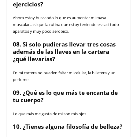
ejercicios?
Ahora estoy buscando lo que es aumentar mi masa
muscular, así que la rutina que estoy teniendo es casi todo
aparatos y muy poco aeróbico.
08. Si solo pudieras llevar tres cosas
además de las llaves en la cartera
¿qué llevarías?
En mi cartera no pueden faltar mi celular, la billetera y un
perfume.
09. ¿Qué es lo que más te encanta de
tu cuerpo?
Lo que más me gusta de mi son mis ojos.
10. ¿Tienes alguna filosofía de belleza?