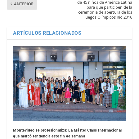
de 45 niños de América Latina
ANTERIOR
para que participen de la
ceremonia de apertura de los
Juegos Olímpicos Rio 2016
ARTÍCULOS RELACIONADOS
Montevideo se profesionaliza: La Máster Class Internacional
que marcó tendencia este fin de semana