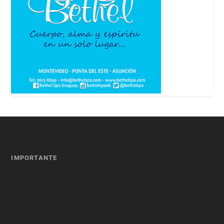
IMPORTANTE