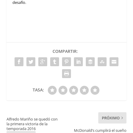
desafío.
COMPARTIR:
TASA:
PRÓXIMO
Alfredo Mariño se quedó con
la primera victoria de la
temporada 2016
McDonald’s cumplirá el sueño