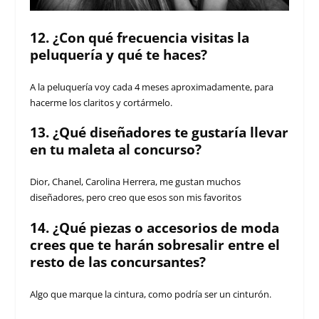
12. ¿Con qué frecuencia visitas la
peluquería y qué te haces?
A la peluquería voy cada 4 meses aproximadamente, para
hacerme los claritos y cortármelo.
13. ¿Qué diseñadores te gustaría llevar
en tu maleta al concurso?
Dior, Chanel, Carolina Herrera, me gustan muchos
diseñadores, pero creo que esos son mis favoritos
14. ¿Qué piezas o accesorios de moda
crees que te harán sobresalir entre el
resto de las concursantes?
Algo que marque la cintura, como podría ser un cinturón.