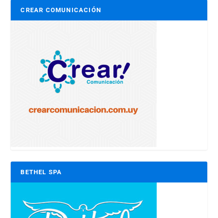
CREAR COMUNICACIÓN
BETHEL SPA