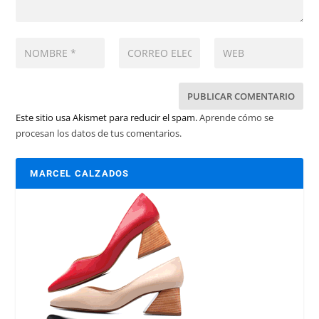
Este sitio usa Akismet para reducir el spam.
Aprende cómo se
procesan los datos de tus comentarios.
MARCEL CALZADOS