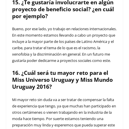
15. ¿Te gustaría involucrarte en algún
proyecto de beneficio social? ¿en cuál
por ejemplo?
Bueno, por ese lado, yo trabajo en relaciones internacionales.
En este momento estamos llevando a cabo un proyecto que
incluye a la mayor parte de los países de Latino América y el
caribe, para tratar el tema de lo que es el racismo, la
xenofobia y la discriminación en general. En un futuro me
gustaría poder dedicarme a proyectos sociales como este.
16. ¿Cuál será tu mayor reto para el
Miss Universo Uruguay y Miss Mundo
Uruguay 2016?
Mi mayor reto sin duda va a ser tratar de compensar la falta
de experiencia que tengo, ya que muchas han participado en
otros certámenes o vienen trabajando en la industria de la
moda hace tiempo. Por suerte estamos teniendo una
preparación muy linda y esperemos que pueda superar este