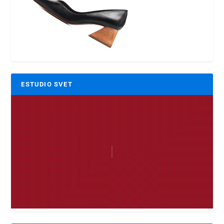
ESTUDIO SVET