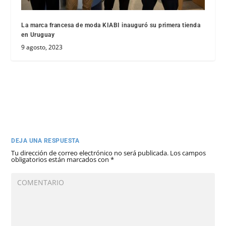
La marca francesa de moda KIABI inauguró su primera tienda
en Uruguay
9 agosto, 2023
DEJA UNA RESPUESTA
Tu dirección de correo electrónico no será publicada.
Los campos
obligatorios están marcados con
*