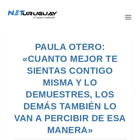
PAULA OTERO:
«CUANTO MEJOR TE
SIENTAS CONTIGO
MISMA Y LO
DEMUESTRES, LOS
DEMÁS TAMBIÉN LO
VAN A PERCIBIR DE ESA
MANERA»