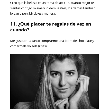
Creo que la belleza es un tema de actitud, cuanto mejor te
sientas contigo misma y lo demuestres, los demás también
lo van a percibir de esa manera.
11. ¿Qué placer te regalas de vez en
cuando?
Me gusta cada tanto comprarme una barra de chocolate y
comérmela yo sola (risas).