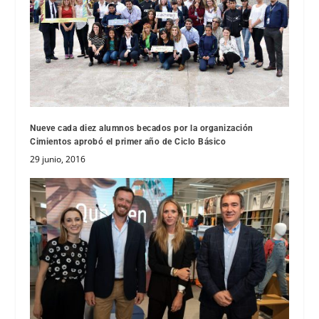
Nueve cada diez alumnos becados por ​la organización ​
Cimientos aprobó el primer año de Ciclo Básico
29 junio, 2016