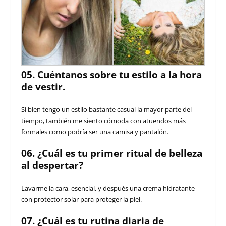
05. Cuéntanos sobre tu estilo a la hora
de vestir.
Si bien tengo un estilo bastante casual la mayor parte del
tiempo, también me siento cómoda con atuendos más
formales como podría ser una camisa y pantalón.
06. ¿Cuál es tu primer ritual de belleza
al despertar?
Lavarme la cara, esencial, y después una crema hidratante
con protector solar para proteger la piel.
07. ¿Cuál es tu rutina diaria de