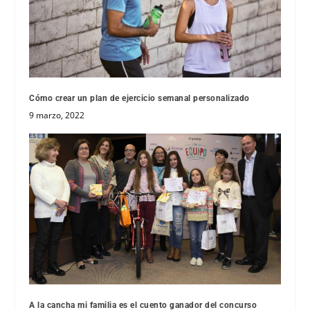
Cómo crear un plan de ejercicio semanal personalizado
9 marzo, 2022
A la cancha mi familia es el cuento ganador del concurso