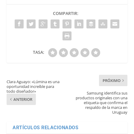
COMPARTIR:
TASA:
PRÓXIMO
Clara Aguayo: «Lúmina es una
oportunidad increíble para
todo diseñador»
Samsung identifica sus
productos originales con una
ANTERIOR
etiqueta que confirma el
respaldo de la marca en
Uruguay
ARTÍCULOS RELACIONADOS