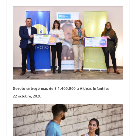
Devoto entregó más de $ 1.400.000 a Aldeas Infantiles
22 octubre, 2020