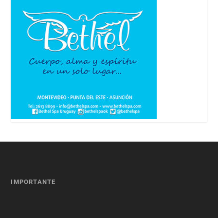
IMPORTANTE