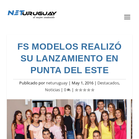
FS MODELOS REALIZÓ
SU LANZAMIENTO EN
PUNTA DEL ESTE
Publicado por
neturuguay
|
May 1, 2016
|
Destacados
,
Noticias
|
0
|