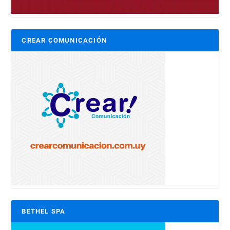
CREAR COMUNICACIÓN
BETHEL SPA