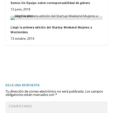
Somos Un Equipo sobre corresponsabilidad de género
12 junio, 2018
Llegó la primera edición del Startup Weekend Mujeres a
Montevideo
13 octubre, 2014
DEJA UNA RESPUESTA
Tu dirección de correo electrónico no será publicada.
Los campos
obligatorios están marcados con
*