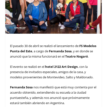
El pasado 30 de abril se realizó el lanzamiento de
FS Modelos
Punta del Este
, a cargo de
Fernanda Sosa
, y en donde se
anunció que la misma funcionará en el
Teatro Nogaró
.
El evento se realizó en el
hotel 2122 Art Design
, con la
presencia de invitados especiales, amigos de la casa, y
modelos provenientes de Montevideo, Salto y Maldonado.
Fernanda Sosa
nos manifestó que está muy contenta por el
acuerdo obtenido, extendiendo su escuela a la ciudad
puntaesteña, y además nos anunció que próximamente
estará también abriendo en Argentina.