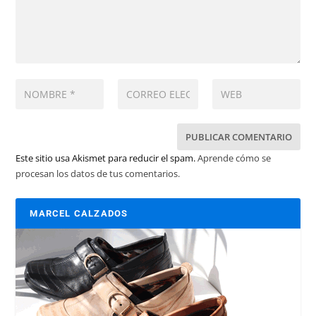
Este sitio usa Akismet para reducir el spam.
Aprende cómo se
procesan los datos de tus comentarios.
MARCEL CALZADOS