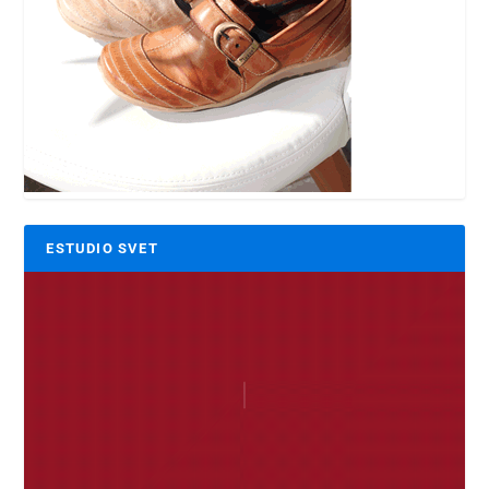
ESTUDIO SVET