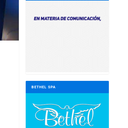
BETHEL SPA
.