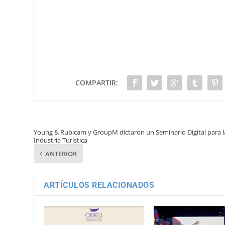
COMPARTIR:
Young & Rubicam y GroupM dictaron un Seminario Digital para l
Industria Turística
ANTERIOR
ARTÍCULOS RELACIONADOS