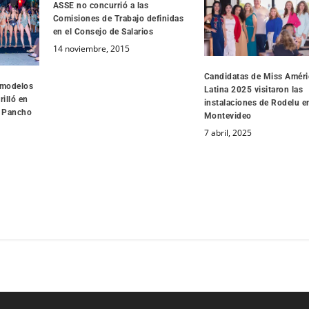
ASSE no concurrió a las
Comisiones de Trabajo definidas
en el Consejo de Salarios
14 noviembre, 2015
Candidatas de Miss Améri
 modelos
Latina 2025 visitaron las
illó en
instalaciones de Rodelu e
n Pancho
Montevideo
7 abril, 2025