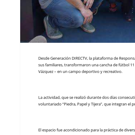
Desde Generación DIRECTV, la plataforma de Responsab
sus familiares, transformaron una cancha de fútbol 11 
Vázquez – en un campo deportivo y recreativo.
La actividad, que se realizó durante dos días consecut
voluntariado “Piedra, Papel y Tijera”, que integran el
El espacio fue acondicionado para la práctica de diver