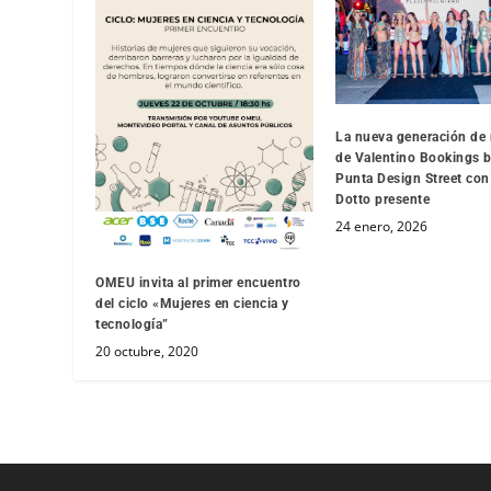
La nueva generación de
de Valentino Bookings br
Punta Design Street co
Dotto presente
24 enero, 2026
OMEU invita al primer encuentro
del ciclo «Mujeres en ciencia y
tecnología”
20 octubre, 2020