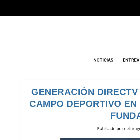
NOTICIAS
ENTREV
GENERACIÓN DIRECTV
CAMPO DEPORTIVO EN 
FUNDA
Publicado por
neturug