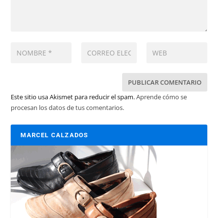
Este sitio usa Akismet para reducir el spam.
Aprende cómo se
procesan los datos de tus comentarios.
MARCEL CALZADOS