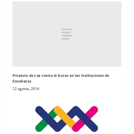
Proyecto de Ley contra el Acoso en las Instituciones de
Enseñanza
12 agosto, 2016