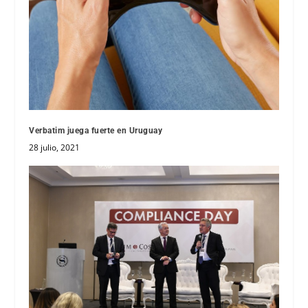
Verbatim juega fuerte en Uruguay
28 julio, 2021