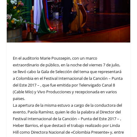
En el auditorio Marie Poussepin, con un marco
extraordinario de público, en la noche del viernes 7 de julio,
se llevó cabo la Gala de Selección del tema que representará
a Colombia en el Festival Internacional de la Canción – Punta
del Este 2017 – , que fue emitida por Telenvigado Canal 8
(Cable Mío) y Vivo Producciones y recepcionada en varios
paises.
La apertura de la misma estuvo a cargo de la conductora del
evento, Paola Ramírez, quien le dio la palabra al Director del
Festival Internacional de la Canción – Punta del Este 2017 – ,
Heber Barrios, el que destacó el trabajo realizado por Linda
Hill como Directora Nacional de «Colombia Presente» y, entre