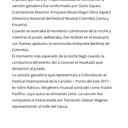
canción ganadora fue conformado por: Doris Zapata
(Cantautora) Mauricio Arroyave (Musicólogo) Silvia Zapata
(Directora Nacional del Festival Musical Colombia Canta y
Encanta)
Cuando se acercaba el momento culminante de la noche y,
mientras el jurado deliberaba, fue recibida en el escenario
con fuertes aplausos, la reconocida intérprete Berlinda de
Colombia.
El momento más esperado de la noche llegó cuando la
conductora del evento dio a conocer el resultado que
dictaminó el jurado.
La canción ganadora que representará a Colombia en el
Festival Internacional de la Canción – Punta del Este 2017 –
es «Otro Ratico», del género musical conocido como Fusión
Pacífico. cuyo autor es Armando Lenis. La canción fue
compuesta e interpretada por Fernando Salazar Wagner,
representando al Valle del Cauca.