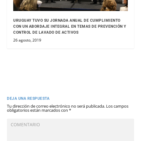
URUGUAY TUVO SU JORNADA ANUAL DE CUMPLIMIENTO
CON UN ABORDAJE INTEGRAL EN TEMAS DE PREVENCIÓN Y
CONTROL DE LAVADO DE ACTIVOS
26 agosto, 2019
DEJA UNA RESPUESTA
Tu dirección de correo electrónico no será publicada.
Los campos
obligatorios están marcados con
*