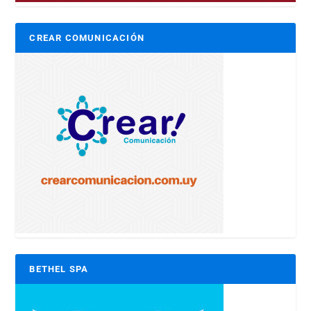
CREAR COMUNICACIÓN
BETHEL SPA