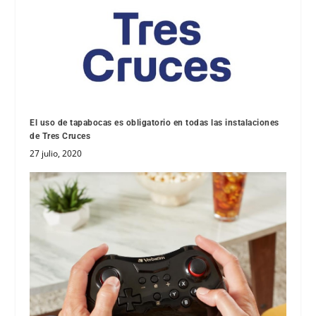
El uso de tapabocas es obligatorio en todas las instalaciones
de Tres Cruces
27 julio, 2020