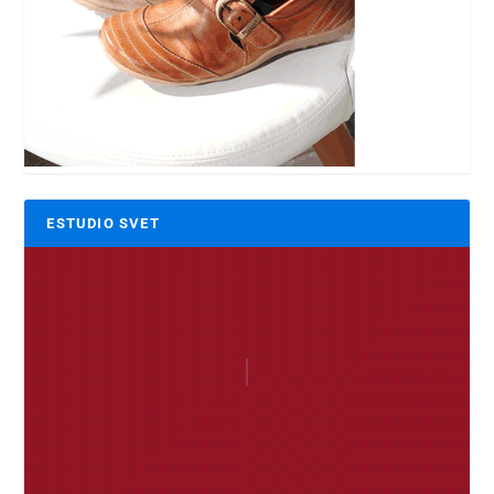
ESTUDIO SVET