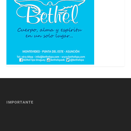
IMPORTANTE