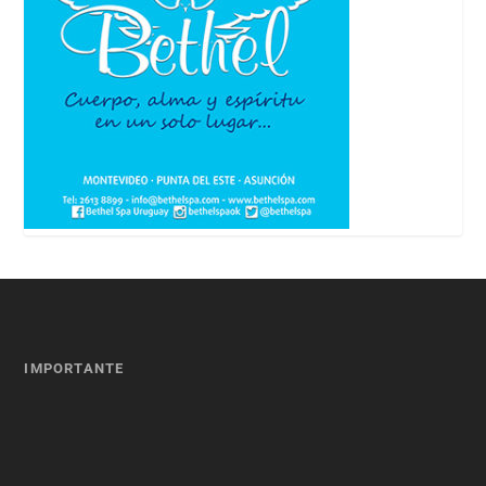
IMPORTANTE