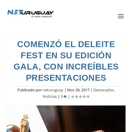
COMENZÓ EL DELEITE
FEST EN SU EDICIÓN
GALA, CON INCREÍBLES
PRESENTACIONES
Publicado por
neturuguay
|
Nov 26, 2017
|
Destacados
,
Noticias
|
0
|