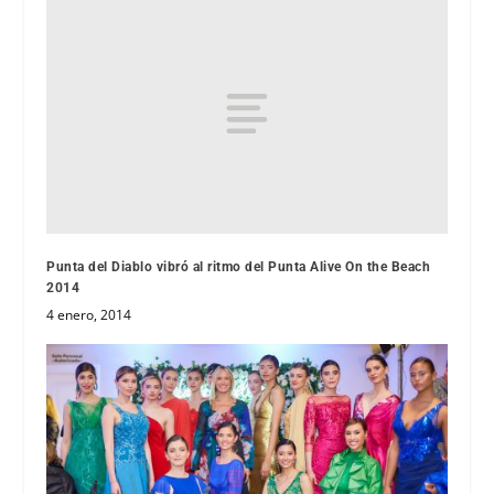
Punta del Diablo vibró al ritmo del Punta Alive On the Beach
2014
4 enero, 2014