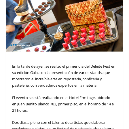
En la tarde de ayer, se realizó el primer día del Deleite Fest en
su edición Gala, con la presentación de varios stands, que
mostraron el increíble arte en repostería, confitería y
pastelería, con verdaderos expertos en la materia.
El evento se está realizando en el Hotel Ermitage, ubicado
en Juan Benito Blanco 783, primer piso, en el horario de 14 a
21 horas.
Dos días a pleno con el talento de artistas que elaboran
verdaderas delicias, en un festival de patisserie, chocolaterie,