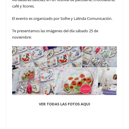
café y licores.
El evento es organizado por Solhe y Lalinda Comunicación.
Te presentamos las imágenes del día sábado 25 de
noviembre:
VER TODAS LAS FOTOS AQUI