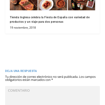
Tienda Inglesa celebra la Fiesta de España con variedad de
productos y un viaje para dos personas
19 noviembre, 2018
DEJA UNA RESPUESTA
Tu dirección de correo electrónico no será publicada.
Los campos
obligatorios están marcados con
*