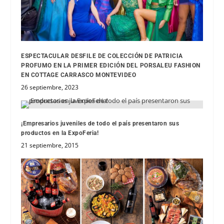
ESPECTACULAR DESFILE DE COLECCIÓN DE PATRICIA
PROFUMO EN LA PRIMER EDICIÓN DEL PORSALEU FASHION
EN COTTAGE CARRASCO MONTEVIDEO
26 septiembre, 2023
¡Empresarios juveniles de todo el país presentaron sus
productos en la ExpoFeria!
21 septiembre, 2015