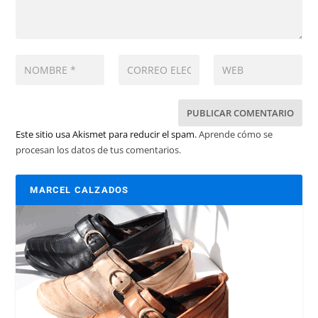
Este sitio usa Akismet para reducir el spam.
Aprende cómo se
procesan los datos de tus comentarios.
MARCEL CALZADOS