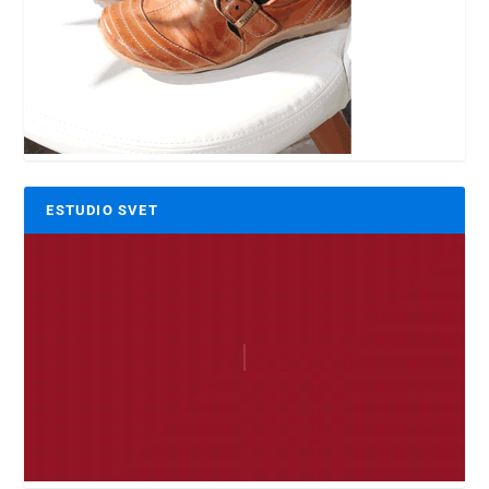
ESTUDIO SVET