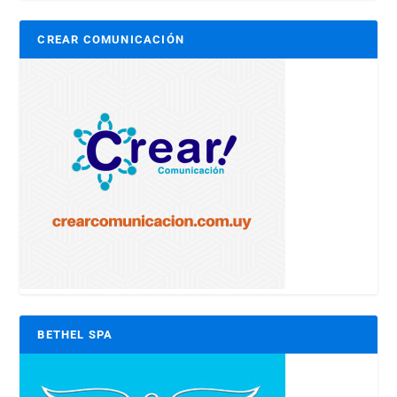
CREAR COMUNICACIÓN
BETHEL SPA