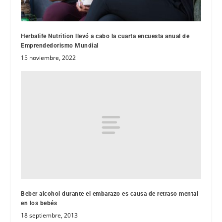
Herbalife Nutrition llevó a cabo la cuarta encuesta anual de
Emprendedorismo Mundial
15 noviembre, 2022
Beber alcohol durante el embarazo es causa de retraso mental
en los bebés
18 septiembre, 2013