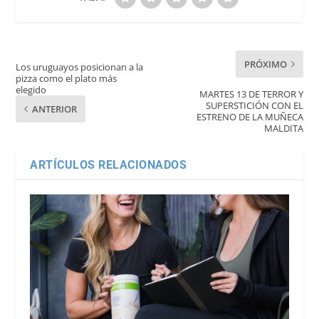
PRÓXIMO
Los uruguayos posicionan a la
pizza como el plato más
elegido
MARTES 13 DE TERROR Y
SUPERSTICIÓN CON EL
ANTERIOR
ESTRENO DE LA MUÑECA
MALDITA
ARTÍCULOS RELACIONADOS