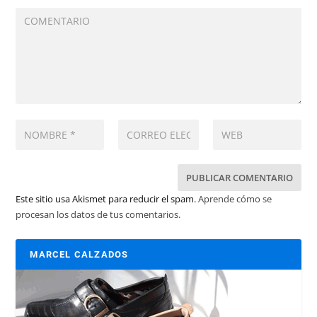
Este sitio usa Akismet para reducir el spam.
Aprende cómo se
procesan los datos de tus comentarios.
MARCEL CALZADOS