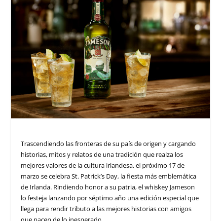
Trascendiendo las fronteras de su país de origen y cargando
historias, mitos y relatos de una tradición que realza los
mejores valores de la cultura irlandesa, el próximo 17 de
marzo se celebra St. Patrick’s Day, la fiesta más emblemática
de Irlanda. Rindiendo honor a su patria, el whiskey Jameson
lo festeja lanzando por séptimo año una edición especial que
llega para rendir tributo a las mejores historias con amigos
que nacen de lo inesperado.