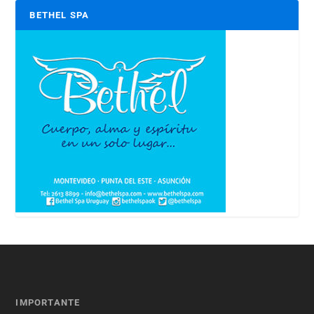
BETHEL SPA
IMPORTANTE