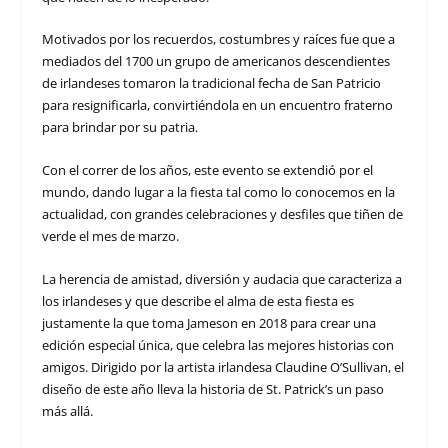
Motivados por los recuerdos, costumbres y raíces fue que a
mediados del 1700 un grupo de americanos descendientes
de irlandeses tomaron la tradicional fecha de San Patricio
para resignificarla, convirtiéndola en un encuentro fraterno
para brindar por su patria.
Con el correr de los años, este evento se extendió por el
mundo, dando lugar a la fiesta tal como lo conocemos en la
actualidad, con grandes celebraciones y desfiles que tiñen de
verde el mes de marzo.
La herencia de amistad, diversión y audacia que caracteriza a
los irlandeses y que describe el alma de esta fiesta es
justamente la que toma Jameson en 2018 para crear una
edición especial única, que celebra las mejores historias con
amigos. Dirigido por la artista irlandesa Claudine O’Sullivan, el
diseño de este año lleva la historia de St. Patrick’s un paso
más allá.