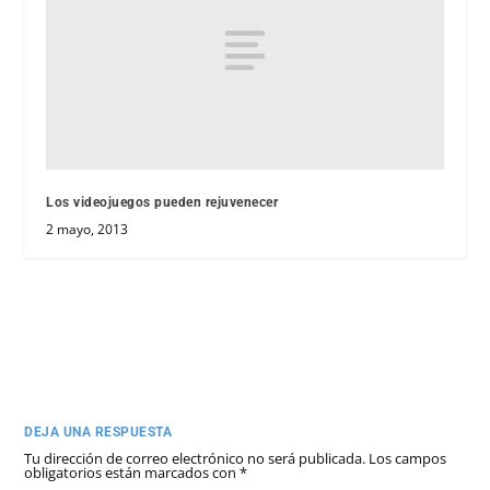
Los videojuegos pueden rejuvenecer
2 mayo, 2013
DEJA UNA RESPUESTA
Tu dirección de correo electrónico no será publicada.
Los campos
obligatorios están marcados con
*