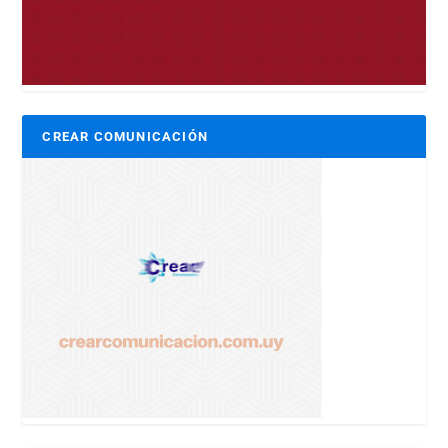
CREAR COMUNICACIÓN