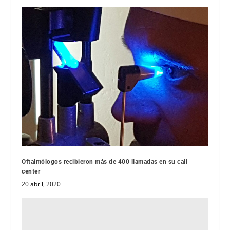
Oftalmólogos recibieron más de 400 llamadas en su call
center
20 abril, 2020