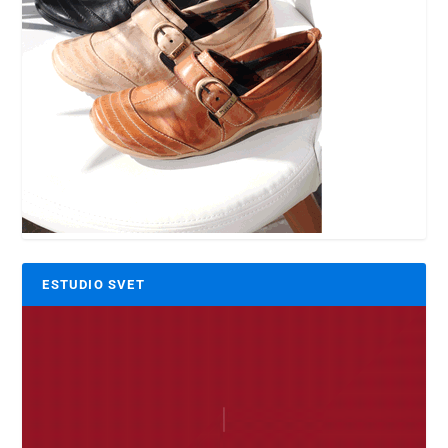
ESTUDIO SVET