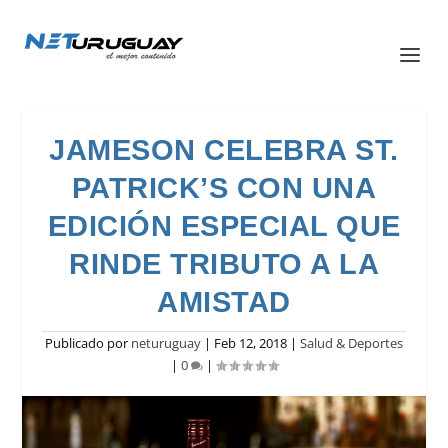
JAMESON CELEBRA ST.
PATRICK’S CON UNA
EDICIÓN ESPECIAL QUE
RINDE TRIBUTO A LA
AMISTAD
Publicado por
neturuguay
|
Feb 12, 2018
|
Salud & Deportes
|
0
|