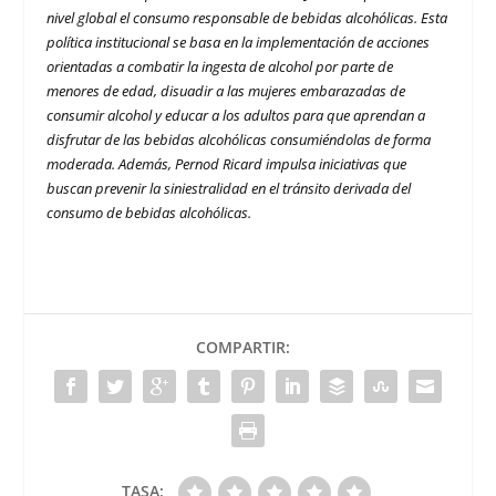
nivel global el consumo responsable de bebidas alcohólicas. Esta
política institucional se basa en la implementación de acciones
orientadas a combatir la ingesta de alcohol por parte de
menores de edad, disuadir a las mujeres embarazadas de
consumir alcohol y educar a los adultos para que aprendan a
disfrutar de las bebidas alcohólicas consumiéndolas de forma
moderada. Además, Pernod Ricard impulsa iniciativas que
buscan prevenir la siniestralidad en el tránsito derivada del
consumo de bebidas alcohólicas.
COMPARTIR:
TASA: