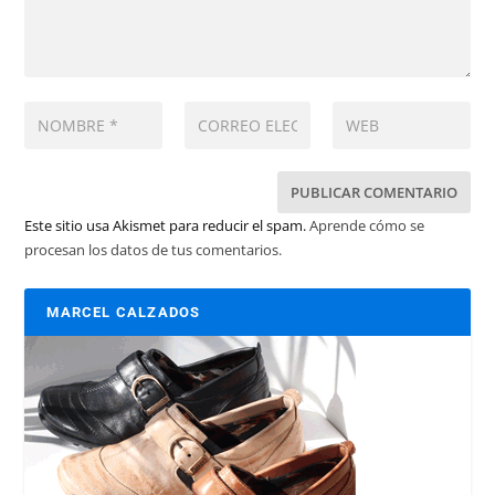
Este sitio usa Akismet para reducir el spam.
Aprende cómo se
procesan los datos de tus comentarios.
MARCEL CALZADOS