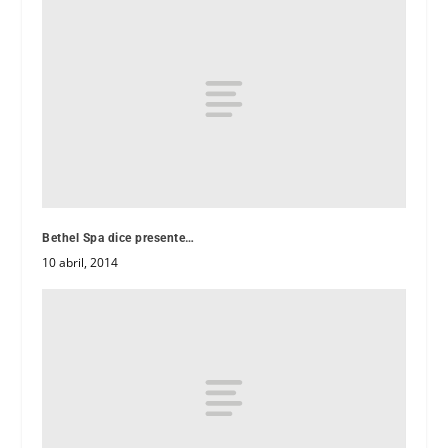
Bethel Spa dice presente…
10 abril, 2014