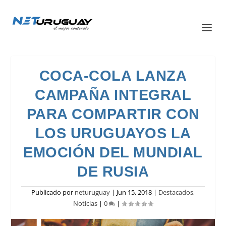
COCA-COLA LANZA
CAMPAÑA INTEGRAL
PARA COMPARTIR CON
LOS URUGUAYOS LA
EMOCIÓN DEL MUNDIAL
DE RUSIA
Publicado por
neturuguay
|
Jun 15, 2018
|
Destacados
,
Noticias
|
0
|