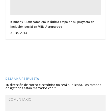
Kimberly-Clark completó la última etapa de su proyecto de
inclusión social en Villa Aeroparque
3 julio, 2014
DEJA UNA RESPUESTA
Tu dirección de correo electrónico no será publicada.
Los campos
obligatorios están marcados con
*