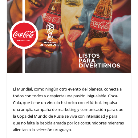
El Mundial, como ningún otro evento del planeta, conecta a
todos con todos y despierta una pasión inigualable. Coca-
Cola, que tiene un vínculo histórico con el fútbol, impulsa
una amplia campaña de marketing y comunicación para que
la Copa del Mundo de Rusia se viva con intensidad y para
que no falte la bebida amada por los consumidores mientras
alientan a la selección uruguaya.