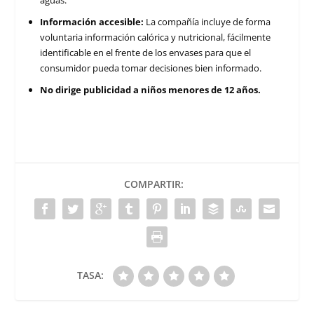
aguas.
Información accesible:
La compañía incluye de forma
voluntaria información calórica y nutricional, fácilmente
identificable en el frente de los envases para que el
consumidor pueda tomar decisiones bien informado.
No dirige publicidad a niños menores de 12 años.
COMPARTIR:
TASA: