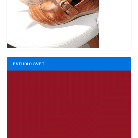
ESTUDIO SVET