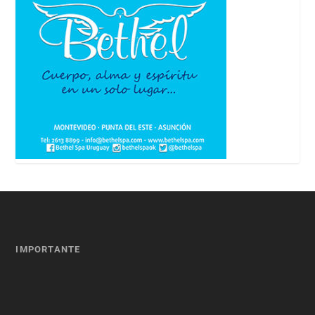
IMPORTANTE