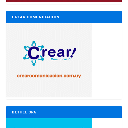
CREAR COMUNICACIÓN
BETHEL SPA