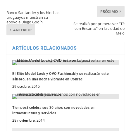
PRÓXIMO
Banco Santander y los hinchas
uruguayos muestran su
apoyo a Diego Godín
Se realizó por primera vez “Té
con Encanto” en la ciudad de
ANTERIOR
Melo
ARTÍCULOS RELACIONADOS
El Elite Model Look y OVO Fashionably se realizarán este
sábado, en una noche vibrante en Conrad
29 octubre, 2015
Tiempost celebra sus 30 años con novedades en
infraestructura y servicios
28 noviembre, 2014