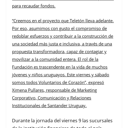
para recaudar fondos.
“Creemos en el proyecto que Teletón lleva adelante.
Por eso, asumimos con gusto el compromiso de
redoblar esfuerzos y contribuir a la construcción de
una sociedad más justa e inclusiva, a través de una
propuesta transformadora, capaz de contagiar y
movilizar a la comunidad entera. El rol de la
Fundación es trascendente en la vida de muchos
jóvenes y niños uruguayos. Este viernes y sábado
somos todos Voluntarios de Corazón”, expresó
Ximena Pullares, responsable de Marketing
Corporativo, Comunicación y Relaciones
Institucionales de Santander Uruguay.
Durante la jornada del viernes 9 las sucursales