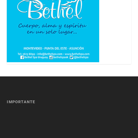
IMPORTANTE