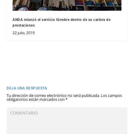
ANDA relanzó el servicio fúnebre dentro de su cartera de
prestaciones
22 julio, 2019
DEJA UNA RESPUESTA
Tu dirección de correo electrónico no será publicada.
Los campos
obligatorios están marcados con
*