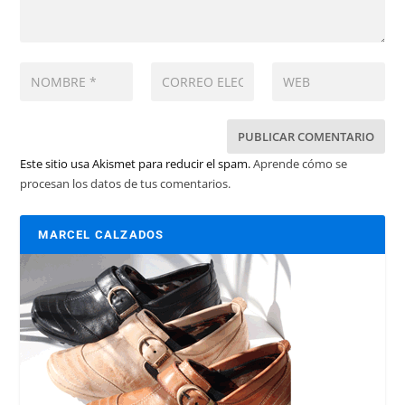
Este sitio usa Akismet para reducir el spam.
Aprende cómo se
procesan los datos de tus comentarios.
MARCEL CALZADOS