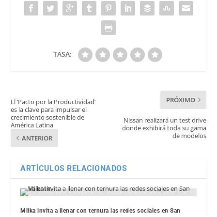
TASA:
PRÓXIMO
El ‘Pacto por la Productividad’
es la clave para impulsar el
crecimiento sostenible de
Nissan realizará un test drive
América Latina
donde exhibirá toda su gama
de modelos
ANTERIOR
ARTÍCULOS RELACIONADOS
Milka invita a llenar con ternura las redes sociales en San