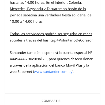
hasta las 14:00 horas. En el interior, Colonia,
Mercedes, Paysandú y Tacuarembó harán de la
jornada sabatina una verdadera fiesta solidaria, de
10:00 a 14:00 horas.
Todas las actividades podrán ser seguidas en redes
sociales a través del hashtag #VoluntarioDeCorazón.
Santander también dispondrá la cuenta especial Nº
4449444 – sucursal 71, para quienes deseen donar
a través de la aplicación del banco Móvil Plus y la
web Supernet (
www.santander.com.uy
).
COMPARTIR: