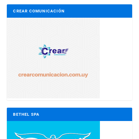
CREAR COMUNICACIÓN
BETHEL SPA