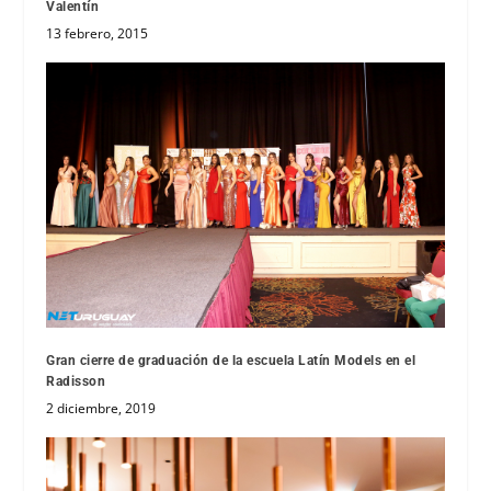
Valentín
13 febrero, 2015
Gran cierre de graduación de la escuela Latín Models en el
Radisson
2 diciembre, 2019