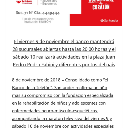
El viernes 9 de noviembre el banco mantendrá
28 sucursales abiertas hasta las 20:00 horas y el
sábado 10 realizará actividades en la plaza Juan
Pedro Pedro Fabini y diferentes puntos del país
8
de noviembre de 2018 –
Consolidado como “el
Banco de la Teletón”, Santander reafirma un año
más su compromiso con la fundación especializada
en la rehabilitación de niños y adolescentes con
enfermedades neuro-músculo-esqueléticas,
acompañando la maratón televisiva del viernes 9 y
sábado 10 de noviembre con actividades especiales