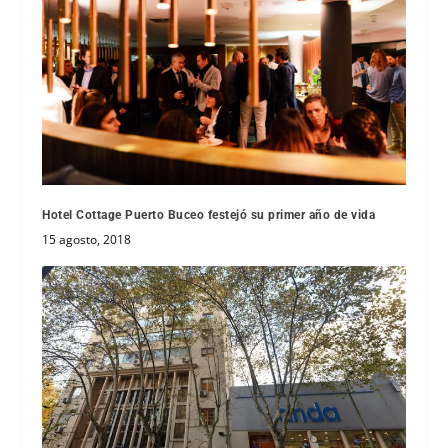
Hotel Cottage Puerto Buceo festejó su primer año de vida
15 agosto, 2018