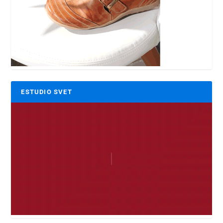
ESTUDIO SVET