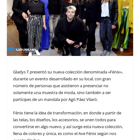
Gladys T presentó su nueva colección denominada «Fénix»,
durante un evento desarrollado en su local, con gran
número de personas que asistieron a presenciar no
solamente una muestra de moda, sino también a ser
partícipes de un mandala por Agó Páez Vilaró.
Fénix tiene la idea de transformación, en donde a partir de
las telas, los diseños, los accesorios, se unen todos para
convertirse en algo nuevo, y así surge esta nueva colección,
llena de colores y única, es como el Ave Fénix según nos