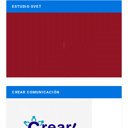
ESTUDIO SVET
CREAR COMUNICACIÓN