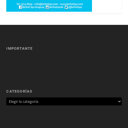
IMPORTANTE
CATEGORÍAS