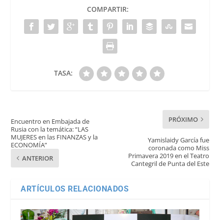
COMPARTIR:
TASA:
PRÓXIMO
Encuentro en Embajada de
Rusia con la temática: “LAS
MUJERES en las FINANZAS y la
Yamislaidy García fue
ECONOMÍA”
coronada como Miss
Primavera 2019 en el Teatro
ANTERIOR
Cantegril de Punta del Este
ARTÍCULOS RELACIONADOS