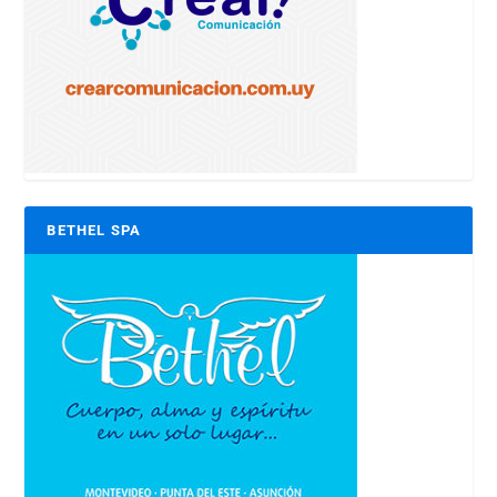
BETHEL SPA