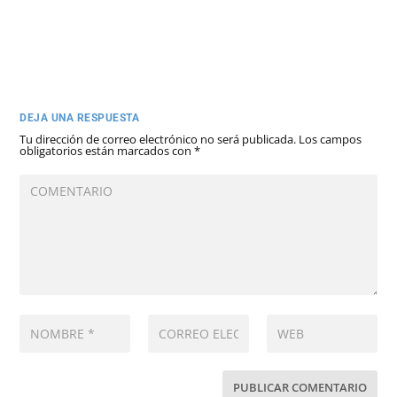
DEJA UNA RESPUESTA
Tu dirección de correo electrónico no será publicada.
Los campos
obligatorios están marcados con
*