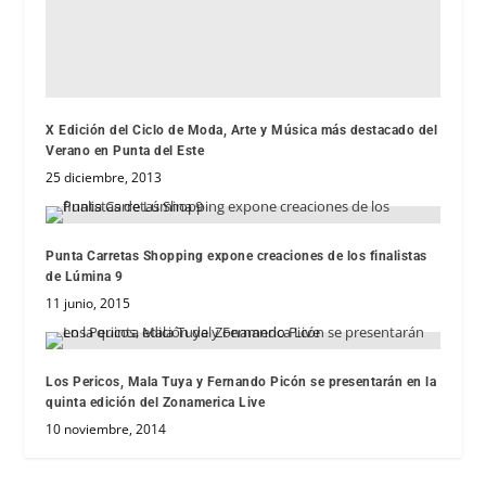
X Edición del Ciclo de Moda, Arte y Música más destacado del
Verano en Punta del Este
25 diciembre, 2013
Punta Carretas Shopping expone creaciones de los finalistas
de Lúmina 9
11 junio, 2015
Los Pericos, Mala Tuya y Fernando Picón se presentarán en la
quinta edición del Zonamerica Live
10 noviembre, 2014