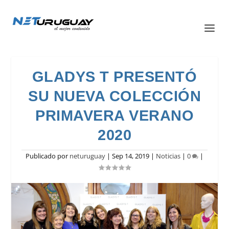
GLADYS T PRESENTÓ
SU NUEVA COLECCIÓN
PRIMAVERA VERANO
2020
Publicado por
neturuguay
|
Sep 14, 2019
|
Noticias
|
0
|