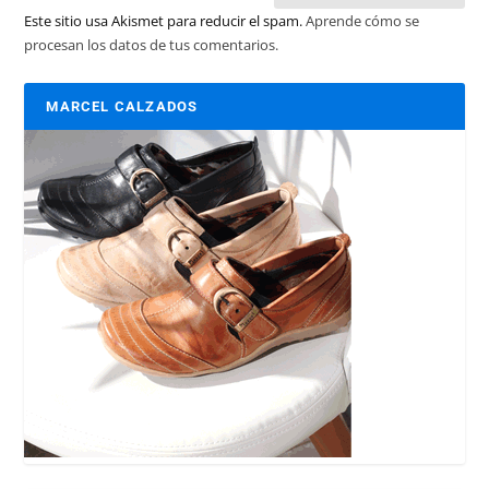
Este sitio usa Akismet para reducir el spam.
Aprende cómo se
procesan los datos de tus comentarios.
MARCEL CALZADOS