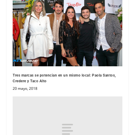
Tres marcas se potencian en un mismo local: Paola Santos,
Credere y Taco Alto
20 mayo, 2018