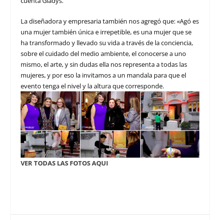
cuenta Gladys.
La diseñadora y empresaria también nos agregó que: «Agó es
una mujer también única e irrepetible, es una mujer que se
ha transformado y llevado su vida a través de la conciencia,
sobre el cuidado del medio ambiente, el conocerse a uno
mismo, el arte, y sin dudas ella nos representa a todas las
mujeres, y por eso la invitamos a un mandala para que el
evento tenga el nivel y la altura que corresponde.
VER TODAS LAS FOTOS AQUI