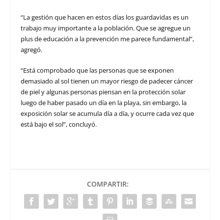
“La gestión que hacen en estos días los guardavidas es un
trabajo muy importante a la población. Que se agregue un
plus de educación a la prevención me parece fundamental”,
agregó.
“Está comprobado que las personas que se exponen
demasiado al sol tienen un mayor riesgo de padecer cáncer
de piel y algunas personas piensan en la protección solar
luego de haber pasado un día en la playa, sin embargo, la
exposición solar se acumula día a día, y ocurre cada vez que
está bajo el sol”, concluyó.
COMPARTIR: