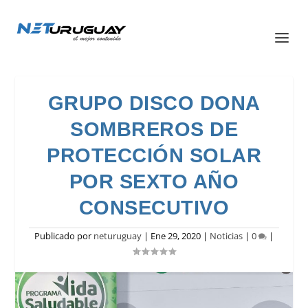
GRUPO DISCO DONA
SOMBREROS DE
PROTECCIÓN SOLAR
POR SEXTO AÑO
CONSECUTIVO
Publicado por
neturuguay
|
Ene 29, 2020
|
Noticias
|
0
|