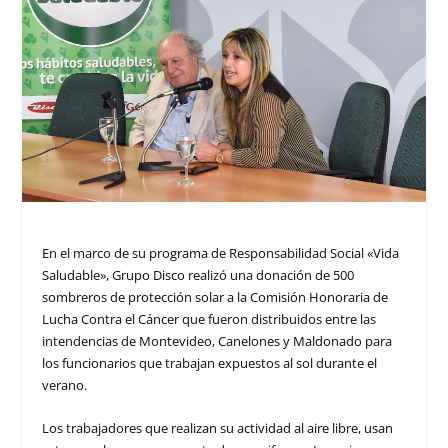
En el marco de su programa de Responsabilidad Social «Vida
Saludable», Grupo Disco realizó una donación de 500
sombreros de protección solar a la Comisión Honoraria de
Lucha Contra el Cáncer que fueron distribuidos entre las
intendencias de Montevideo, Canelones y Maldonado para
los funcionarios que trabajan expuestos al sol durante el
verano.
Los trabajadores que realizan su actividad al aire libre, usan