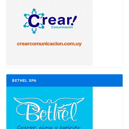
BETHEL SPA