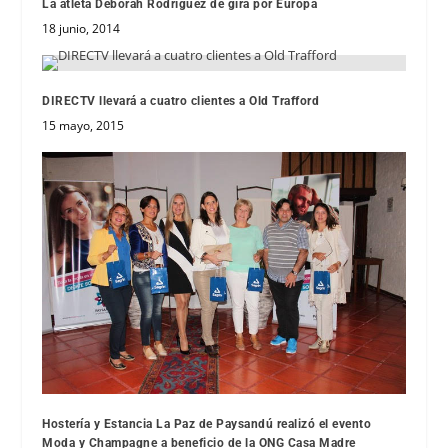
La atleta Déborah Rodríguez de gira por Europa
18 junio, 2014
DIRECTV llevará a cuatro clientes a Old Trafford
15 mayo, 2015
Hostería y Estancia La Paz de Paysandú realizó el evento
Moda y Champagne a beneficio de la ONG Casa Madre