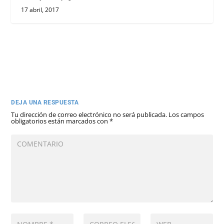
17 abril, 2017
DEJA UNA RESPUESTA
Tu dirección de correo electrónico no será publicada.
Los campos
obligatorios están marcados con
*