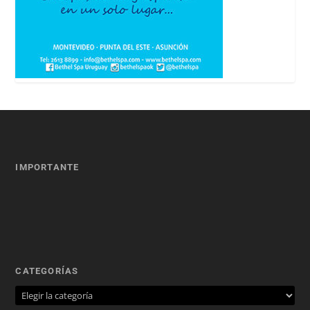
IMPORTANTE
CATEGORÍAS