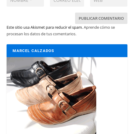
Este sitio usa Akismet para reducir el spam.
Aprende cómo se
procesan los datos de tus comentarios.
MARCEL CALZADOS