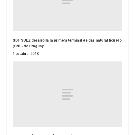
GDF SUEZ desarrolla la primera terminal de gas natural licuado
(GNL) de Uruguay
1 octubre, 2013