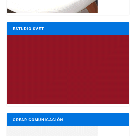
ESTUDIO SVET
CREAR COMUNICACIÓN