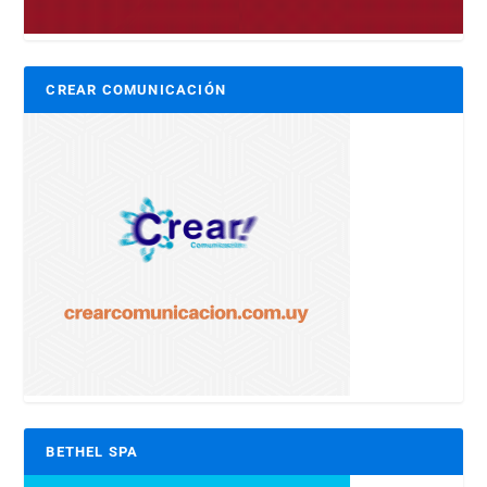
CREAR COMUNICACIÓN
BETHEL SPA