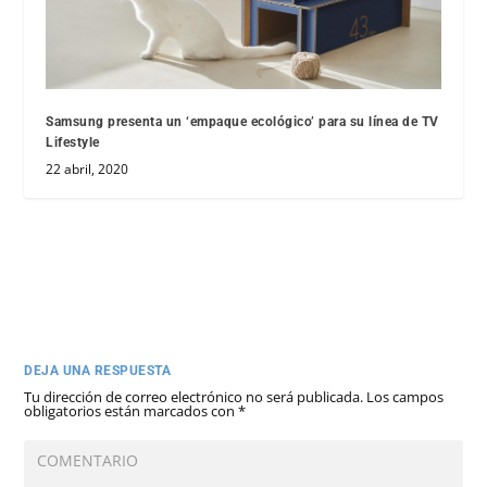
Samsung presenta un ‘empaque ecológico’ para su línea de TV
Lifestyle
22 abril, 2020
DEJA UNA RESPUESTA
Tu dirección de correo electrónico no será publicada.
Los campos
obligatorios están marcados con
*