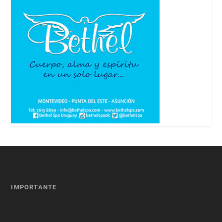
IMPORTANTE