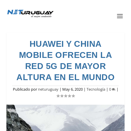
HUAWEI Y CHINA
MOBILE OFRECEN LA
RED 5G DE MAYOR
ALTURA EN EL MUNDO
Publicado por
neturuguay
|
May 6, 2020
|
Tecnología
|
0
|