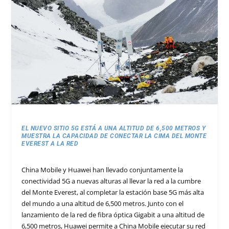
EL NUEVO SITIO 5G ESTÁ A UNA ALTITUD DE 6,500 METROS Y
MUESTRA LA CAPACIDAD DE CONECTAR LA CIMA DEL MONTE
EVEREST A LA RED
China Mobile y Huawei han llevado conjuntamente la
conectividad 5G a nuevas alturas al llevar la red a la cumbre
del Monte Everest, al completar la estación base 5G más alta
del mundo a una altitud de 6,500 metros. Junto con el
lanzamiento de la red de fibra óptica Gigabit a una altitud de
6,500 metros, Huawei permite a China Mobile ejecutar su red