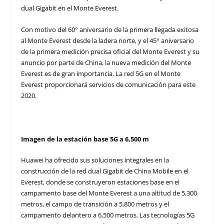
dual Gigabit en el Monte Everest.
Con motivo del 60° aniversario de la primera llegada exitosa
al Monte Everest desde la ladera norte, y el 45° aniversario
de la primera medición precisa oficial del Monte Everest y su
anuncio por parte de China, la nueva medición del Monte
Everest es de gran importancia. La red 5G en el Monte
Everest proporcionará servicios de comunicación para este
2020.
Imagen de la estación base 5G a 6,500 m
Huawei ha ofrecido sus soluciones integrales en la
construcción de la red dual Gigabit de China Mobile en el
Everest, donde se construyeron estaciones base en el
campamento base del Monte Everest a una altitud de 5,300
metros, el campo de transición a 5,800 metros y el
campamento delantero a 6,500 metros. Las tecnologías 5G