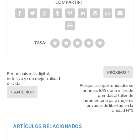
COMPARTIR:
TASA:
PRÓXIMO
Por un país más digital,
inclusivo y con mejor calidad
de vida
Porque las oportunidades se
brindan, BAS dona miles de
ANTERIOR
prendas al taller de
indumentaria para mujeres
privadas de libertad en la
Unidad N°5
ARTÍCULOS RELACIONADOS