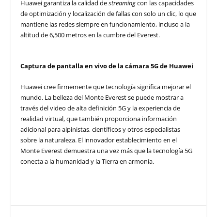
Huawei garantiza la calidad de
streaming
con las capacidades
de optimización y localización de fallas con solo un clic, lo que
mantiene las redes siempre en funcionamiento, incluso a la
altitud de 6,500 metros en la cumbre del Everest.
Captura de pantalla en vivo de la cámara 5G de Huawei
Huawei cree firmemente que tecnología significa mejorar el
mundo. La belleza del Monte Everest se puede mostrar a
través del video de alta definición 5G y la experiencia de
realidad virtual, que también proporciona información
adicional para alpinistas, científicos y otros especialistas
sobre la naturaleza. El innovador establecimiento en el
Monte Everest demuestra una vez más que la tecnología 5G
conecta a la humanidad y la Tierra en armonía.