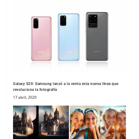
Galaxy S20: Samsung lanzó a la venta esta nueva línea que
revoluciona la fotografía
17 abril, 2020