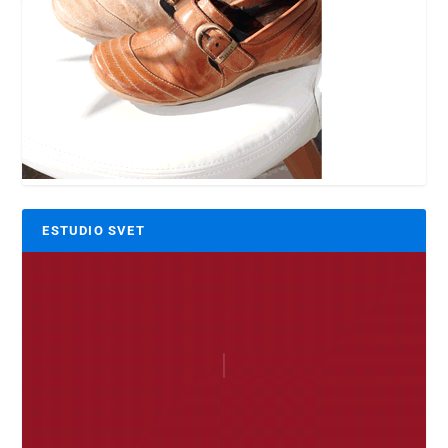
ESTUDIO SVET