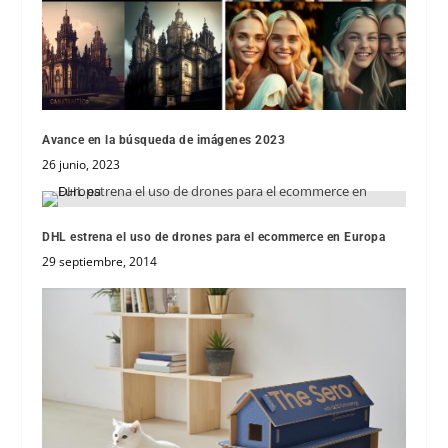
Avance en la búsqueda de imágenes 2023
26 junio, 2023
DHL estrena el uso de drones para el ecommerce en Europa
29 septiembre, 2014