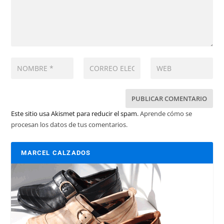
Este sitio usa Akismet para reducir el spam.
Aprende cómo se
procesan los datos de tus comentarios.
MARCEL CALZADOS