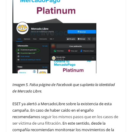
Imagen 5. Falsa página de Facebook que suplanta la identidad
de Mercado Libre.
ESET ya alertó a MercadoLibre sobre la existencia de esta
campaña. En caso de haber caído en el engaño
recomendamos
seguir los mismos pasos que en los casos de
ser víctima de una filtración
. En este sentido, desde la
compañía recomiendan monitorear los movimientos de la