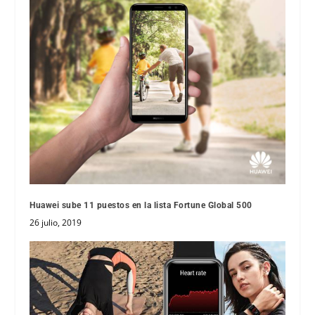
Huawei sube 11 puestos en la lista Fortune Global 500
26 julio, 2019