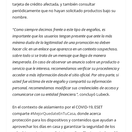
tarjeta de crédito afectada, y también consultar
periódicamente que no hayan solicitado productos bajo su
nombre.
“Como siempre decimos frente a este tipo de engaños, es
importante que los usuarios tengan presente que ante la más
mínima duda de la legitimidad de una promoción no deben
hacer clic en un enlace que aparezca en un contexto sospechoso,
sobre todo si se trata de un mensaje que llega de manera
inesperada. En caso de observar un anuncio sobre un producto o
servicio que le interesa, recomendamos verificar su procedencia y
acceder a más información desde el sitio oficial. Por otra parte, si
usted fue víctima de este engaño y compartió su información
personal, recomendamos modificar sus credenciales de acceso y
comunicarse con su entidad financiera.”,
concluyó Lubeck.
En el contexto de aislamiento por el COVID-19, ESET
comparte
#MejorQuedateEnTuCasa
, donde acerca
protección para los dispositivos y contenidos que ayudan a
aprovechar los días en casa y garantizar la seguridad de los