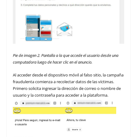
Pie de imagen 2. Pantalla a la que accede el usuario desde una
computadora luego de hacer clic en el anuncio.
Al acceder desde el dispositivo móvil al falso sitio, la campaña
fraudulenta comienza a recolectar datos de las víctimas.
Primero solicita ingresar la dirección de correo o nombre de
usuario y la contraseña para acceder a la plataforma.