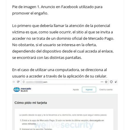
Pie de imagen 1. Anuncio en Facebook utilizado para
promover el engaño.
Lo primero que debería llamar la atención de la potencial
víctima es que, como suele ocurrir, el sitio al que se invita a
acceder no se trata de un dominio oficial de Mercado Pago.
No obstante, si el usuario se interesa en la oferta,
dependiendo del dispositivo desde el cual acceda al enlace,
se encontrará con las distintas pantallas.
En el caso de utilizar una computadora, se direcciona al
usuario a acceder a través de la aplicación de su celular.