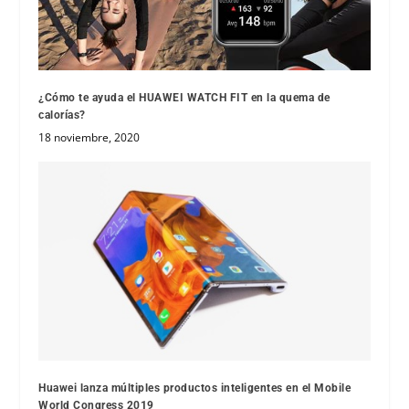
¿Cómo te ayuda el HUAWEI WATCH FIT en la quema de
calorías?
18 noviembre, 2020
Huawei lanza múltiples productos inteligentes en el Mobile
World Congress 2019