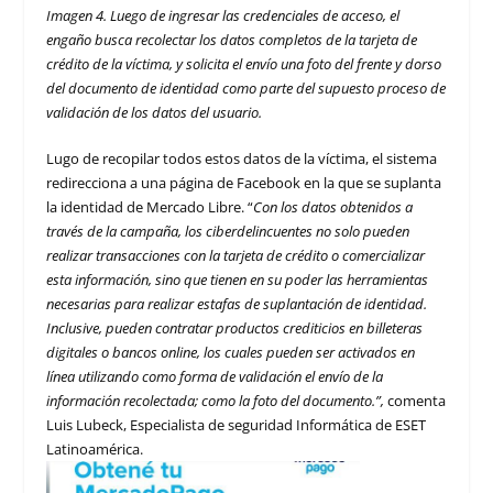
Imagen 4. Luego de ingresar las credenciales de acceso, el
engaño busca recolectar los datos completos de la tarjeta de
crédito de la víctima, y solicita el envío una foto del frente y dorso
del documento de identidad como parte del supuesto proceso de
validación de los datos del usuario.
Lugo de recopilar todos estos datos de la víctima, el sistema
redirecciona a una página de Facebook en la que se suplanta
la identidad de Mercado Libre. “
Con los datos obtenidos a
través de la campaña, los ciberdelincuentes no solo pueden
realizar transacciones con la tarjeta de crédito o comercializar
esta información, sino que tienen en su poder las herramientas
necesarias para realizar estafas de suplantación de identidad.
Inclusive, pueden contratar productos crediticios en billeteras
digitales o bancos online, los cuales pueden ser activados en
línea utilizando como forma de validación el envío de la
información recolectada; como la foto del documento.”,
comenta
Luis Lubeck, Especialista de seguridad Informática de ESET
Latinoamérica.