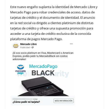
Este nuevo engaño suplanta la identidad de Mercado Libre y
Mercado Pago para robar credenciales de acceso, datos de
tarjetas de crédito y el documento de identidad. El anuncio
en la red social va dirigido a clientes platinium de distintas
tarjetas de crédito y ofrece una supuesta promoción para
acceder a una tarjeta de crédito exclusiva de la conocida
plataforma de pagos Mercado Pago.