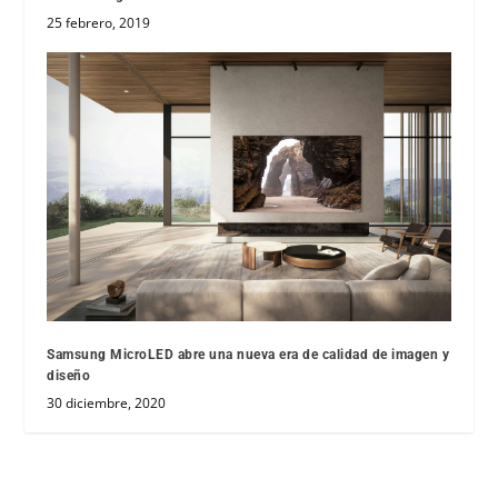
25 febrero, 2019
Samsung MicroLED abre una nueva era de calidad de imagen y
diseño
30 diciembre, 2020