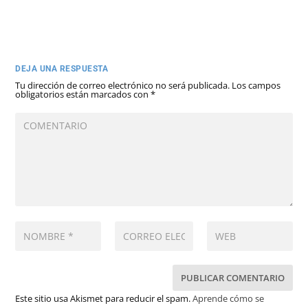
DEJA UNA RESPUESTA
Tu dirección de correo electrónico no será publicada.
Los campos
obligatorios están marcados con
*
Este sitio usa Akismet para reducir el spam.
Aprende cómo se