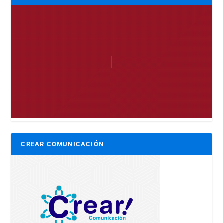
CREAR COMUNICACIÓN