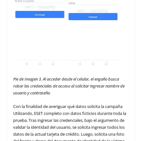
Pie de
Imagen 3. Al acceder desde el celular, el engaño busca
robar las credenciales de acceso al solicitar ingresar nombre de
usuario y contraseña.
Con la finalidad de averiguar qué datos solicita la campaña
Utilizando, ESET completo con datos ficticios durante toda la
prueba. Tras ingresar las credenciales, bajo el argumento de
validar la identidad del usuario, se solicita ingresar todos los
datos de la actual tarjeta de crédito. Luego, solicita una foto