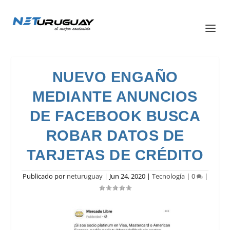
NUEVO ENGAÑO
MEDIANTE ANUNCIOS
DE FACEBOOK BUSCA
ROBAR DATOS DE
TARJETAS DE CRÉDITO
Publicado por
neturuguay
|
Jun 24, 2020
|
Tecnología
|
0
|