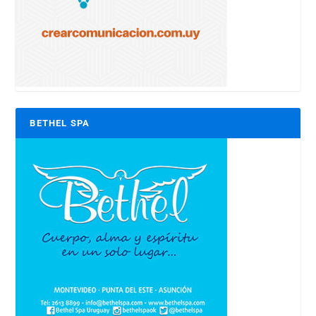
BETHEL SPA