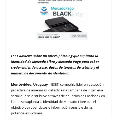
ESET advierte sobre un nuevo phishing que suplanta la
identidad de Mercado Libre y Mercado Pago para robar
credenciales de acceso, datos de tarjetas de crédito y el
número de documento de identidad.
Montevideo, Uruguay
–
ESET
, compañía líder en detección
proactiva de amenazas, detectó una campaña de ingeniería
social que se distribuye a través de anuncios de Facebook en
la que se suplanta la identidad de Mercado Libre con el
objetivo de robar datos e información sensible de las
potenciales víctimas.