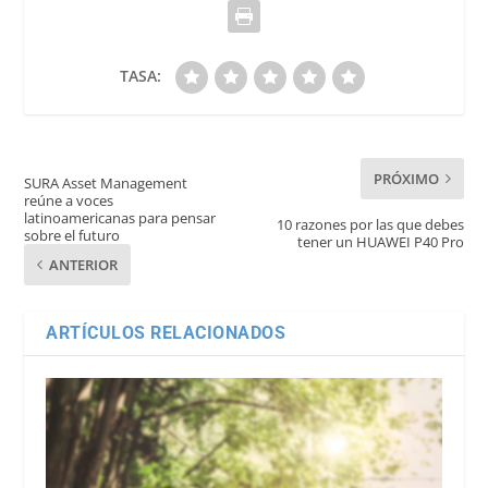
TASA:
PRÓXIMO
SURA Asset Management
reúne a voces
latinoamericanas para pensar
10 razones por las que debes
sobre el futuro
tener un HUAWEI P40 Pro
ANTERIOR
ARTÍCULOS RELACIONADOS