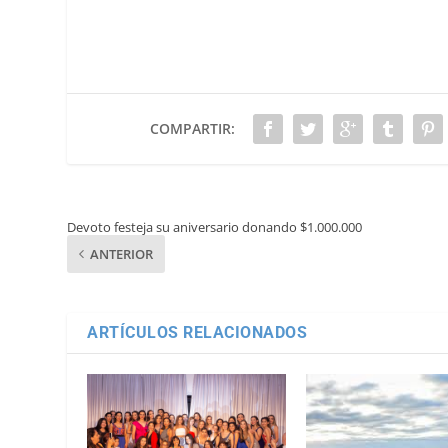
COMPARTIR:
Devoto festeja su aniversario donando $1.000.000
ANTERIOR
ARTÍCULOS RELACIONADOS