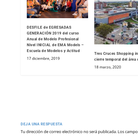
DESFILE de EGRESADAS
GENERACIÓN 2019 del curso
Anual de Modelo Profesional
Nivel INICIAL de EMA Models –
Escuela de Modelos y Actitud
Tres Cruces Shopping in
17 diciembre, 2019
cierre temporal del área
18 marzo, 2020
DEJA UNA RESPUESTA
Tu dirección de correo electrónico no será publicada.
Los campos