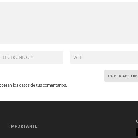
cesan los datos de tus comentarios.
IMPORTANTE