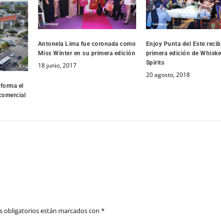
Antonela Lima fue coronada como
Enjoy Punta del Este recib
Miss Winter en su primera edición
primera edición de Whisk
Spirits
18 junio, 2017
20 agosto, 2018
forma el
 comercial
 obligatorios están marcados con
*