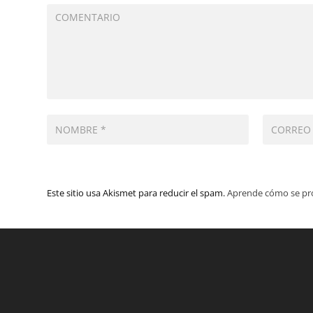
Este sitio usa Akismet para reducir el spam.
Aprende cómo se pro