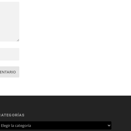
CATEGORÍAS