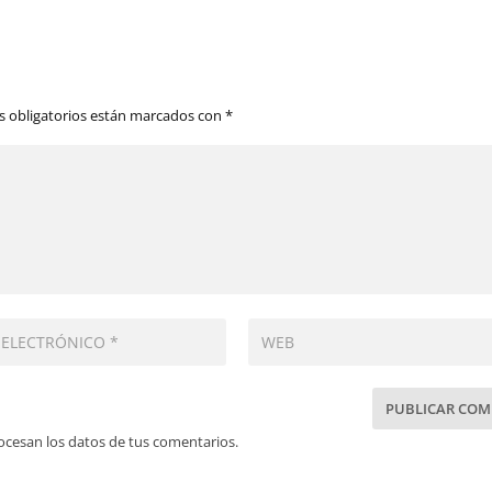
 obligatorios están marcados con
*
cesan los datos de tus comentarios.