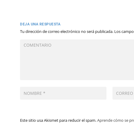
DEJA UNA RESPUESTA
Tu dirección de correo electrónico no será publicada.
Los campos
Este sitio usa Akismet para reducir el spam.
Aprende cómo se pro