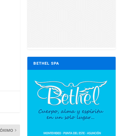
BETHEL SPA
RÓXIMO