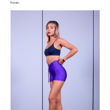
horas.