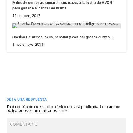
Miles de personas sumaron sus pasos a la lucha de AVON
para ganarle al cáncer de mama
16 octubre, 2017
Sherika De Armas: bella, sensual y con peligrosas curvas…
1 noviembre, 2014
DEJA UNA RESPUESTA
Tu dirección de correo electrónico no será publicada.
Los campos
obligatorios están marcados con
*