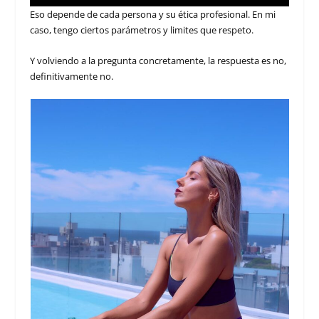
Eso depende de cada persona y su ética profesional. En mi
caso, tengo ciertos parámetros y limites que respeto.
Y volviendo a la pregunta concretamente, la respuesta es no,
definitivamente no.