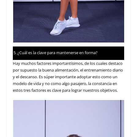
¿Cuál es la clave para mantenerse en forma?
Hay muchos factores importantísimos, de los cuales destaco
por supuesto la buena alimentación, el entrenamiento diario
y el descanso. Es súper importante adoptar esto como un
modelo de vida y no como algo pasajero, la constancia en
estos tres factores es clave para lograr nuestros objetivos.