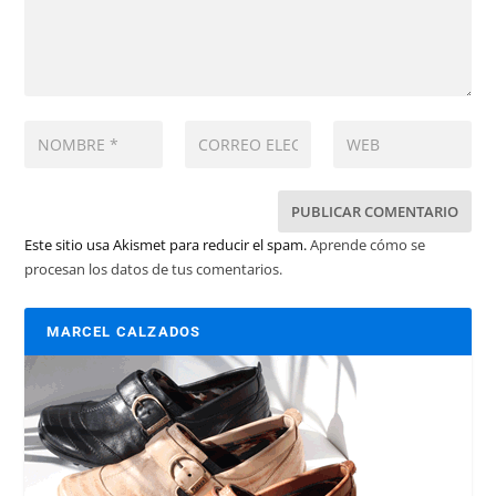
Este sitio usa Akismet para reducir el spam.
Aprende cómo se
procesan los datos de tus comentarios.
MARCEL CALZADOS