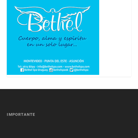
IMPORTANTE