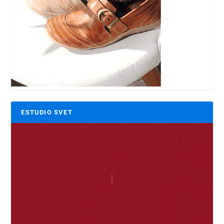
ESTUDIO SVET