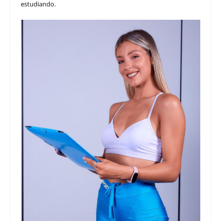
estudiando.