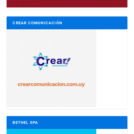
CREAR COMUNICACIÓN
BETHEL SPA