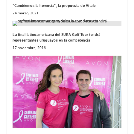
“Cambiemos la herencia”, la propuesta de Vitale
24 marzo, 2021
La final latinoamericana del SURA Golf Tour tendrá
representantes uruguayos en la competencia
17 noviembre, 2016