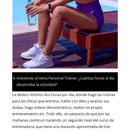
Volviendo al tema Personal Trainer: ¿cuántas horas al día
desarrollas la actividad?
Le dedico mínimo dos horas por día, donde hago las rutinas
para las chicas que entreno, hablo con ellas y evacúo sus
dudas, hago videos demostrativos, realizo mi propio
entrenamiento etc. Todo ello, sin perjuicio de que por las
mañanas continuó haciendo un segundo nivel del curso de
entrenadora, que tiene una duración aproximada de tres