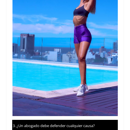
¿Un abogado debe defender cualquier causa?