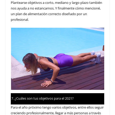
Plantearse objetivos a corto, mediano y largo plazo también
nos ayuda a no estancarnos. Y finalmente cómo mencioné,
un plan de alimentación correcto diseñado por un
profesional.
¿Cuáles son tus objetivos para el 2021?
Para el año próximo tengo varios objetivos, entre ellos seguir
creciendo profesionalmente, llegar a más personas a través