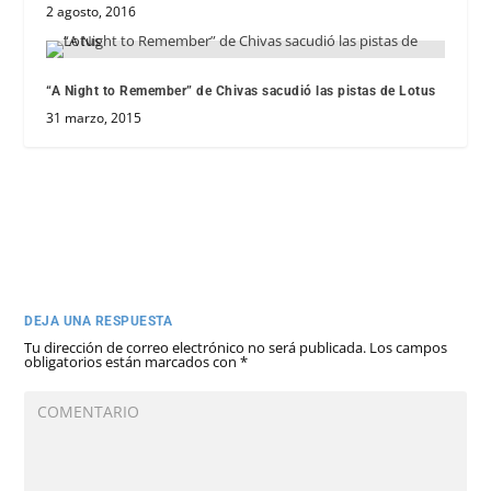
2 agosto, 2016
“A Night to Remember” de Chivas sacudió las pistas de Lotus
31 marzo, 2015
DEJA UNA RESPUESTA
Tu dirección de correo electrónico no será publicada.
Los campos
obligatorios están marcados con
*