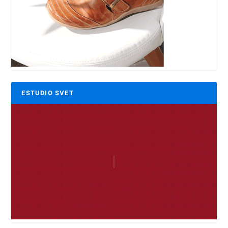
ESTUDIO SVET