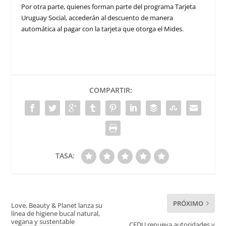
Por otra parte, quienes forman parte del programa Tarjeta
Uruguay Social, accederán al descuento de manera
automática al pagar con la tarjeta que otorga el Mides.
COMPARTIR:
TASA:
PRÓXIMO
Love, Beauty & Planet lanza su
línea de higiene bucal natural,
vegana y sustentable
CEDU renueva autoridades y