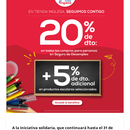
A la iniciativa solidaria, que continuará hasta el 31 de