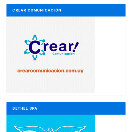
CREAR COMUNICACIÓN
BETHEL SPA