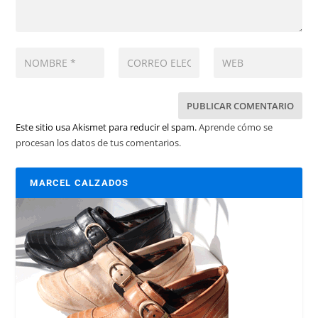
Este sitio usa Akismet para reducir el spam.
Aprende cómo se
procesan los datos de tus comentarios.
MARCEL CALZADOS