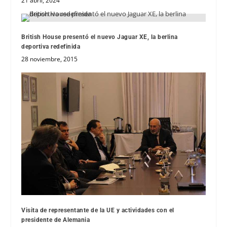
21 abril, 2024
British House presentó el nuevo Jaguar XE, la berlina
deportiva redefinida
28 noviembre, 2015
Visita de representante de la UE y actividades con el
presidente de Alemania