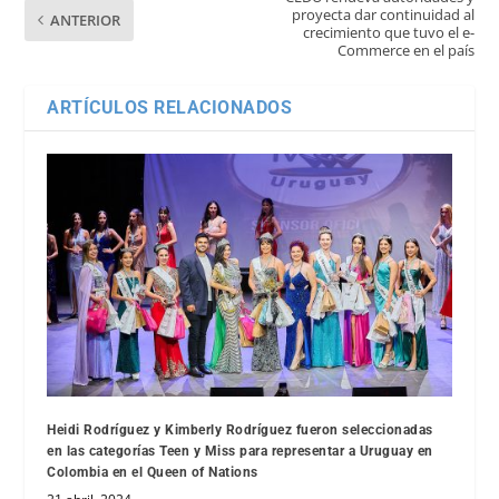
proyecta dar continuidad al
ANTERIOR
crecimiento que tuvo el e-
Commerce en el país
ARTÍCULOS RELACIONADOS
Heidi Rodríguez y Kimberly Rodríguez fueron seleccionadas
en las categorías Teen y Miss para representar a Uruguay en
Colombia en el Queen of Nations