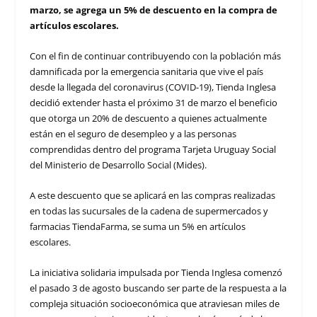
marzo, se agrega un 5% de descuento en la compra de
artículos escolares.
Con el fin de continuar contribuyendo con la población más
damnificada por la emergencia sanitaria que vive el país
desde la llegada del coronavirus (COVID-19), Tienda Inglesa
decidió extender hasta el próximo 31 de marzo el beneficio
que otorga un 20% de descuento a quienes actualmente
están en el seguro de desempleo y a las personas
comprendidas dentro del programa Tarjeta Uruguay Social
del Ministerio de Desarrollo Social (Mides).
A este descuento que se aplicará en las compras realizadas
en todas las sucursales de la cadena de supermercados y
farmacias TiendaFarma, se suma un 5% en artículos
escolares.
La iniciativa solidaria impulsada por Tienda Inglesa comenzó
el pasado 3 de agosto buscando ser parte de la respuesta a la
compleja situación socioeconómica que atraviesan miles de