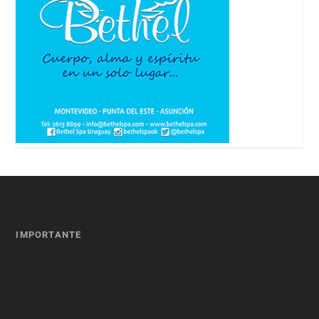
IMPORTANTE