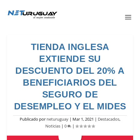
TIENDA INGLESA
EXTIENDE SU
DESCUENTO DEL 20% A
BENEFICIARIOS DEL
SEGURO DE
DESEMPLEO Y EL MIDES
Publicado por
neturuguay
|
Mar 1, 2021
|
Destacados
,
Noticias
|
0
|