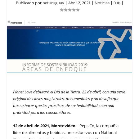
Publicado por
neturuguay
|
Abr 12, 2021
|
Noticias
|
0
|
Planet Love debutará el Día de la Tierra, 22 de abril, con una serie
original de clases magistrales, documentales y un desafío que
busca hacer que las prácticas de sustentabilidad sean una
prioridad para los consumidores.
12 de abril de 2021, Montevideo
– PepsiCo, la compañía
líder de alimentos y bebidas, une esfuerzos con National