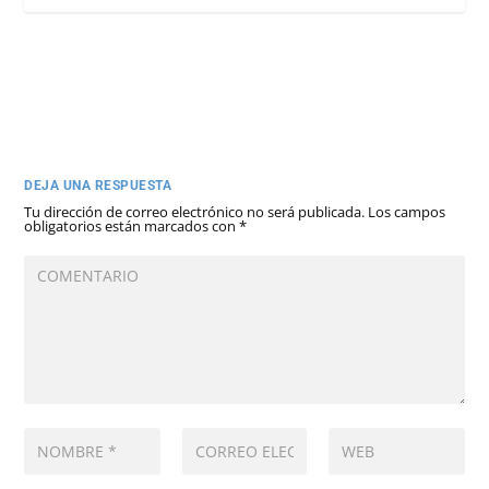
DEJA UNA RESPUESTA
Tu dirección de correo electrónico no será publicada.
Los campos
obligatorios están marcados con
*