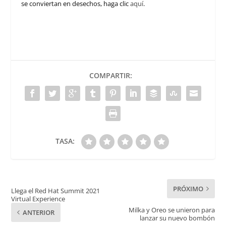
se conviertan en desechos, haga clic
aquí
.
COMPARTIR:
TASA:
PRÓXIMO
Llega el Red Hat Summit 2021
Virtual Experience
Milka y Oreo se unieron para
ANTERIOR
lanzar su nuevo bombón