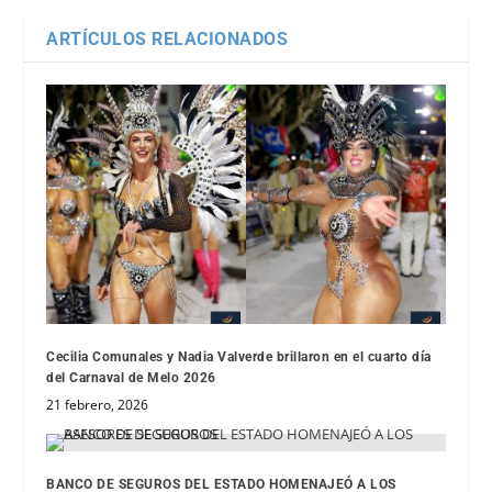
ARTÍCULOS RELACIONADOS
Cecilia Comunales y Nadia Valverde brillaron en el cuarto día
del Carnaval de Melo 2026
21 febrero, 2026
BANCO DE SEGUROS DEL ESTADO HOMENAJEÓ A LOS