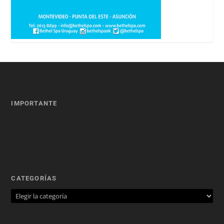
IMPORTANTE
CATEGORÍAS