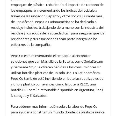
empaques de plástico, reduciendo el impacto de carbono de
los empaques, e incrementando los índices de reciclaje a
través de la Fundación PepsiCo y otros socios. Durante más
de una década, PepsiCo Latinoamérica se ha dedicado al
reciclaje inclusivo, trabajando de la mano con la industria del
reciclaje y los socios de la sociedad civil para asegurar que los
recicladores y sus asociaciones sean parte integral de los
esfuerzos de la compañía.
PepsiCo está reinventando el empaque al encontrar
soluciones que van Más allá de la Botella, como SodaStream
y Gatorade Gx, que ofrecen bebidas a los consumidores sin
utilizar botellas plásticas de un solo uso. En Latinoamérica,
PepsiCo también está invirtiendo en botellas reutilizables de
vidrio y plástico con avances como la botella RECO, una
botella PET común retornable disponible en Argentina, Perú,
Nicaragua y El Salvador.
Para obtener más información sobre la labor de PepsiCo
para ayudar a construir un mundo donde los plásticos nunca