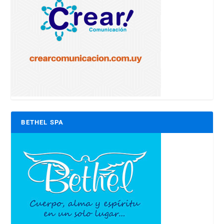
BETHEL SPA