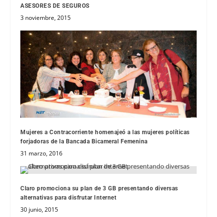
ASESORES DE SEGUROS
3 noviembre, 2015
Mujeres a Contracorriente homenajeó a las mujeres políticas
forjadoras de la Bancada Bicameral Femenina
31 marzo, 2016
Claro promociona su plan de 3 GB presentando diversas
alternativas para disfrutar Internet
30 junio, 2015