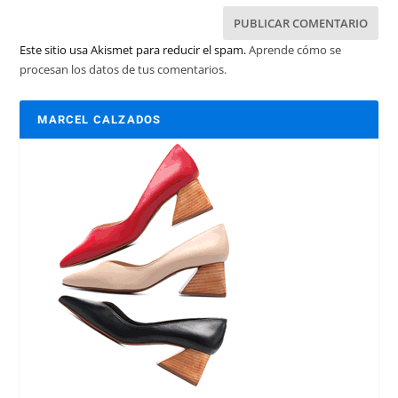
Este sitio usa Akismet para reducir el spam.
Aprende cómo se
procesan los datos de tus comentarios.
MARCEL CALZADOS