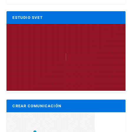
ESTUDIO SVET
CREAR COMUNICACIÓN