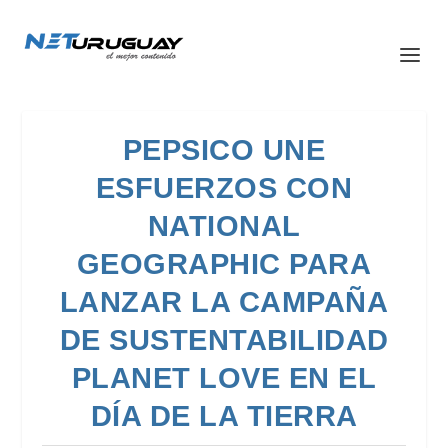
PEPSICO UNE
ESFUERZOS CON
NATIONAL
GEOGRAPHIC PARA
LANZAR LA CAMPAÑA
DE SUSTENTABILIDAD
PLANET LOVE EN EL
DÍA DE LA TIERRA