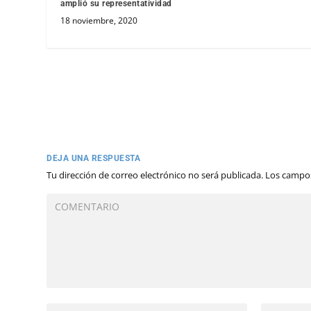
amplió su representatividad
18 noviembre, 2020
DEJA UNA RESPUESTA
Tu dirección de correo electrónico no será publicada.
Los campos