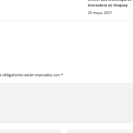
innovadora en Uruguay
26 mayo, 2021
 obligatorios están marcados con
*