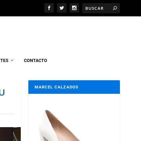
RTES
CONTACTO
MARCEL CALZADOS
U