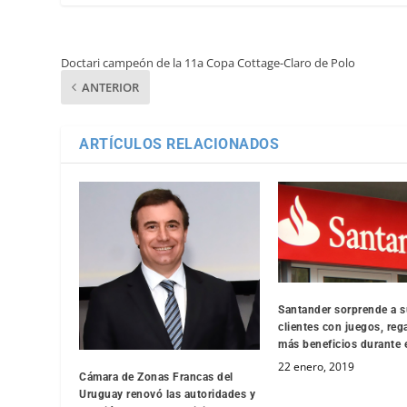
Doctari campeón de la 11a Copa Cottage-Claro de Polo
ANTERIOR
ARTÍCULOS RELACIONADOS
Santander sorprende a 
clientes con juegos, reg
más beneficios durante 
22 enero, 2019
Cámara de Zonas Francas del
Uruguay renovó las autoridades y