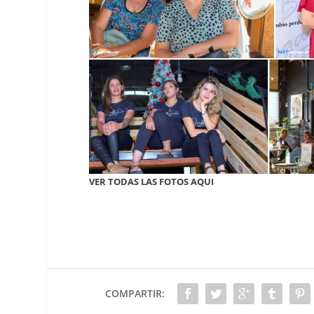
VER TODAS LAS FOTOS AQUI
COMPARTIR: