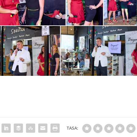
TASA: