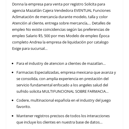
Donna la empresa para venta por registro Solicita para
agencia Mazatlán Cajera Vendedora EVENTUAL Funciones
Aclimatación de mercancía durante modelo, talla y color
Atención al cliente, entrega sobre mercancía,… Detalles de
empleo No existe coincidencias según las preferencias de
empleo Salario $5, 500 por mes Modelo de empleo Época
completo Andrea la empresa de liquidación por catalogo
Exige para sucursal…
Para el industry de atencion a clientes de mazatlan…
Farmacias Especializadas, empresa mexicana que avanza y
se consolida, con amplia experiencia en prestación del
servicio fundamental enfocado a los angeles salud del
sufrido solicita MULTIFUNCIONAL SOBRE FARMACIA…
Codere, multinacional española en el industry del juego
favorito.
Mantener registros precisos de todos los interacciones
que incluye los clientes en nuestra base de datos…