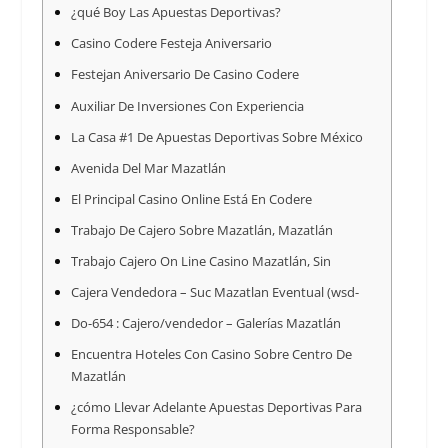
¿qué Boy Las Apuestas Deportivas?
Casino Codere Festeja Aniversario
Festejan Aniversario De Casino Codere
Auxiliar De Inversiones Con Experiencia
La Casa #1 De Apuestas Deportivas Sobre México
Avenida Del Mar Mazatlán
El Principal Casino Online Está En Codere
Trabajo De Cajero Sobre Mazatlán, Mazatlán
Trabajo Cajero On Line Casino Mazatlán, Sin
Cajera Vendedora – Suc Mazatlan Eventual (wsd-
Do-654 : Cajero/vendedor – Galerías Mazatlán
Encuentra Hoteles Con Casino Sobre Centro De
Mazatlán
¿cómo Llevar Adelante Apuestas Deportivas Para
Forma Responsable?