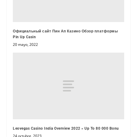
Официальный сайт Пин Ап Казино Обзор платформы
Pin Up Casin
20 mayo, 2022
Leovegas Casino India Overview 2022 » Up To 80 000 Bonu
24 octubre, 2023