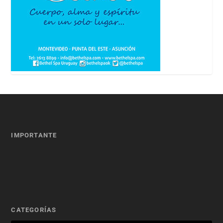
IMPORTANTE
CATEGORÍAS