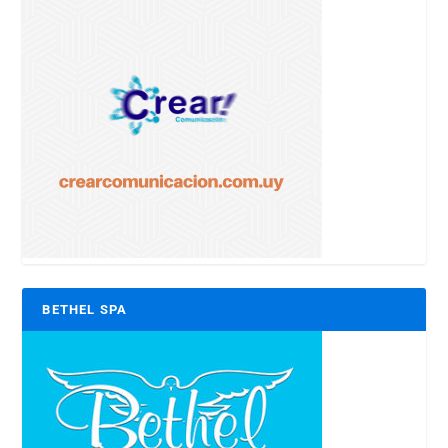
BETHEL SPA