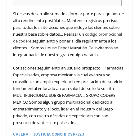
Si deseas desarrollo sumado a formar parte para equipos de
alto rendimiento postúlate… Mantener registros precisos
para todos los interacciones que incluye los clientes sobre
nuestra base sobre datos… Realizar un
codigo promocional
de codere
seguimiento y poner al día regularmente a los
clientes… Somos House Depot Mazatlán. Te invitamos an
integrar parte de nuestro gran equipo naranja.
Cotizaciones seguimiento an usuario prospecto… Farmacias
Especializadas, empresa mexicana la cual avanza y se
consolida, con amplia experiencia en prestación del servicio
fundamental enfocado an una salud del sufrido solicita
MULTIFUNCIONAL SOBRE FARMACIA… GRUPO CODERE
MÉXICO Somos algun grupo multinacional dedicado al
entretenimiento y al ocio, líder en el industry del juego
privado, con cuatro décadas de experiencia con con
presencia durante siete países de…
CAJERA – JUSTICIA CONCHI CVP-323