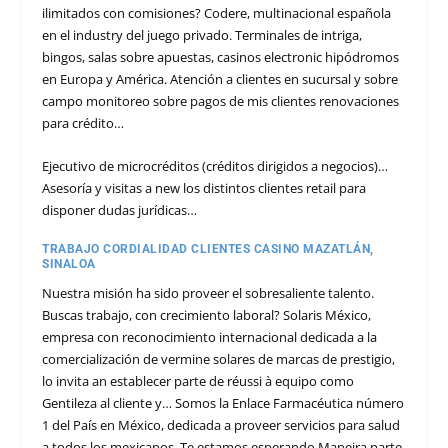
ilimitados con comisiones? Codere, multinacional española
en el industry del juego privado. Terminales de intriga,
bingos, salas sobre apuestas, casinos electronic hipódromos
en Europa y América. Atención a clientes en sucursal y sobre
campo monitoreo sobre pagos de mis clientes renovaciones
para crédito…
Ejecutivo de microcréditos (créditos dirigidos a negocios)…
Asesoría y visitas a new los distintos clientes retail para
disponer dudas jurídicas…
TRABAJO CORDIALIDAD CLIENTES CASINO MAZATLÁN,
SINALOA
Nuestra misión ha sido proveer el sobresaliente talento.
Buscas trabajo, con crecimiento laboral? Solaris México,
empresa con reconocimiento internacional dedicada a la
comercialización de vermine solares de marcas de prestigio,
lo invita an establecer parte de réussi à equipo como
Gentileza al cliente y… Somos la Enlace Farmacéutica número
1 del País en México, dedicada a proveer servicios para salud
a todos los mexicanos. Te estamos esperando Maneira parte