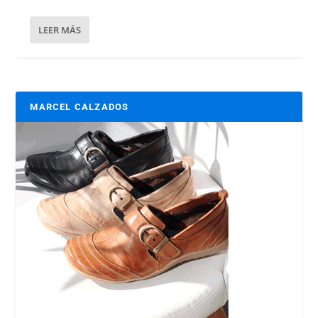
LEER MÁS
MARCEL CALZADOS