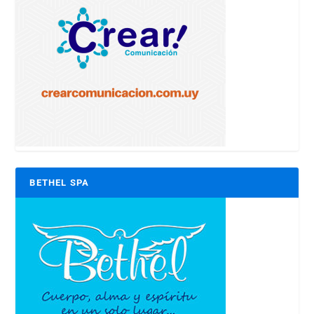
BETHEL SPA