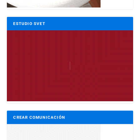
ESTUDIO SVET
CREAR COMUNICACIÓN