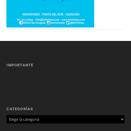
IMPORTANTE
CATEGORÍAS