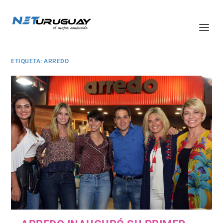
ETIQUETA:
ARREDO