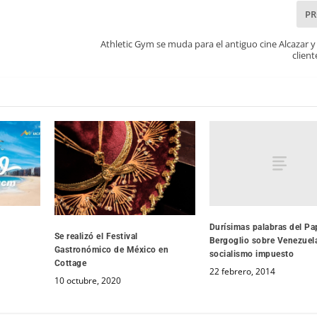
P
Athletic Gym se muda para el antiguo cine Alcazar 
clien
Durísimas palabras del Pa
Se realizó el Festival
Bergoglio sobre Venezuela
Gastronómico de México en
socialismo impuesto
Cottage
22 febrero, 2014
10 octubre, 2020