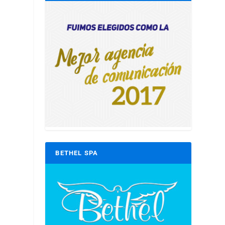
BETHEL SPA