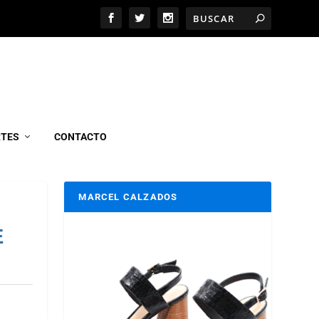
RTES
CONTACTO
MARCEL CALZADOS
E