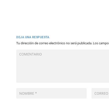
DEJA UNA RESPUESTA
Tu dirección de correo electrónico no será publicada.
Los campos