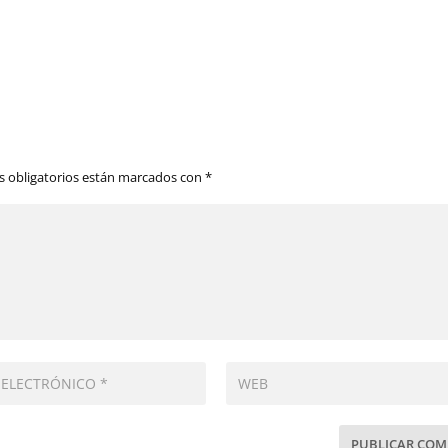
 obligatorios están marcados con
*