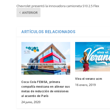
Chevrolet presentó la innovadora camioneta S10 2.5 Flex
ANTERIOR
ARTÍCULOS RELACIONADOS
Viva el verano ucm
Coca-Cola FEMSA, primera
16 enero, 2019
compañía mexicana en alinear sus
metas de reducción de emisiones
al acuerdo de París
24 junio, 2020