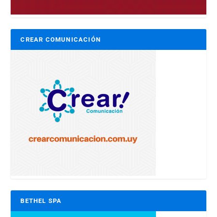
CREAR COMUNICACIÓN
BETHEL SPA