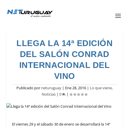
LLEGA LA 14ª EDICIÓN
DEL SALÓN CONRAD
INTERNACIONAL DEL
VINO
Publicado por
neturuguay
|
Ene 28, 2016
|
Lo que viene
,
Noticias
|
0
|
El viernes 29 y el sábado 30 de enero se desarrollará la 14ª