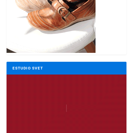
ESTUDIO SVET