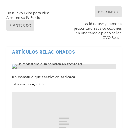
PRÓXIMO
Un nuevo Éxito para Piria
Alive! en su IV Edición
Wild Rouse y Ramona
ANTERIOR
presentaron sus colecciones
en una tarde a pleno sol en
OVO Beach
ARTÍCULOS RELACIONADOS
Un monstruo que convive en sociedad
14 noviembre, 2015