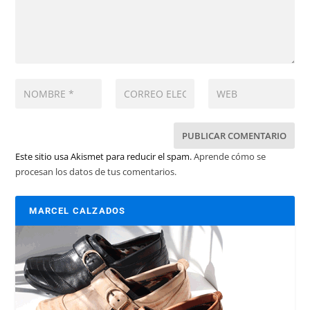
Este sitio usa Akismet para reducir el spam.
Aprende cómo se
procesan los datos de tus comentarios.
MARCEL CALZADOS