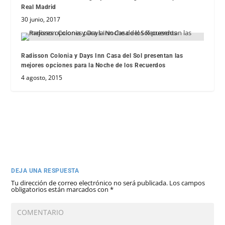
Real Madrid
30 junio, 2017
Radisson Colonia y Days Inn Casa del Sol presentan las
mejores opciones para la Noche de los Recuerdos
4 agosto, 2015
DEJA UNA RESPUESTA
Tu dirección de correo electrónico no será publicada.
Los campos
obligatorios están marcados con
*