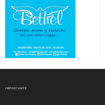
IMPORTANTE