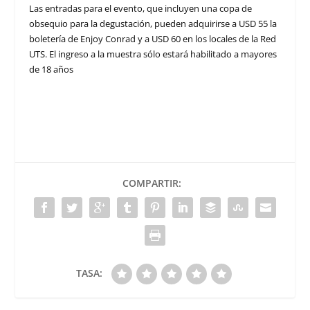
Las entradas para el evento, que incluyen una copa de
obsequio para la degustación, pueden adquirirse a USD 55 la
boletería de Enjoy Conrad y a USD 60
en los locales de la Red
UTS. El ingreso a la muestra sólo estará habilitado a mayores
de 18 años
COMPARTIR:
TASA: