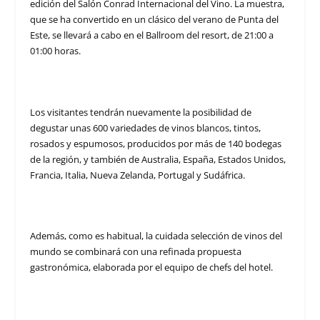
edición del Salón Conrad Internacional del Vino. La muestra,
que se ha convertido en un clásico del verano de Punta del
Este, se llevará a cabo en el Ballroom del resort, de 21:00 a
01:00 horas.
Los visitantes tendrán nuevamente la posibilidad de
degustar unas 600 variedades de vinos blancos, tintos,
rosados y espumosos, producidos por más de 140 bodegas
de la región, y también de Australia, España, Estados Unidos,
Francia, Italia, Nueva Zelanda, Portugal y Sudáfrica.
Además, como es habitual, la cuidada selección de vinos del
mundo se combinará con una refinada propuesta
gastronómica, elaborada por el equipo de chefs del hotel.