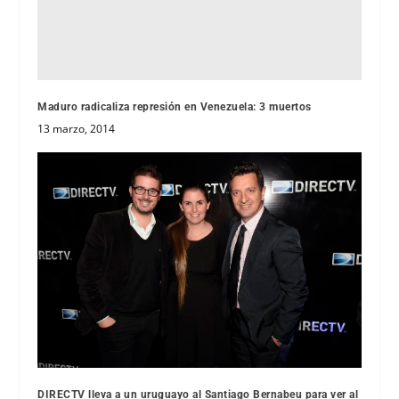
Maduro radicaliza represión en Venezuela: 3 muertos
13 marzo, 2014
DIRECTV lleva a un uruguayo al Santiago Bernabeu para ver al