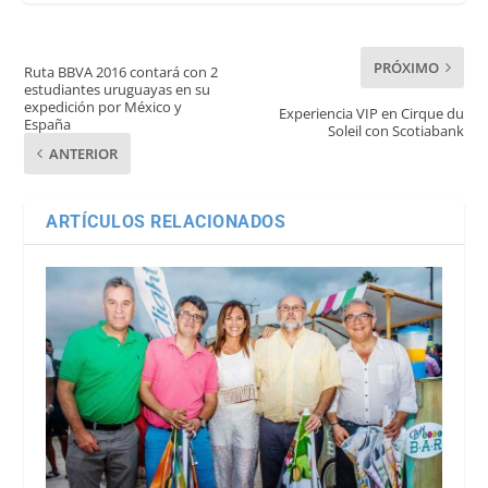
PRÓXIMO
Ruta BBVA 2016 contará con 2
estudiantes uruguayas en su
expedición por México y
Experiencia VIP en Cirque du
España
Soleil con Scotiabank
ANTERIOR
ARTÍCULOS RELACIONADOS