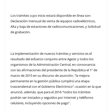
Los trámites cuyo inicio estará disponible en línea son:
Declaración mensual de venta de equipos radioeléctricos,
Alta y baja de estaciones de radiocomunicaciones, y Solicitud
de grabación.
La implementación de nuevos trámites y servicios es el
resultado del esfuerzo conjunto entre Agesic y todos los
organismos de la Administración Central, en consonancia
con las afirmaciones del presidente de la República el 1º de
marzo de 2015 en su discurso de asunción, “la mejora
permanente en la gestión pública cumplirá una etapa
trascendental con el Gobierno Electrónico”; ocasión en la que
anunció, además, que para el 2016 “todos los trámites
podrán ser iniciados y seguidos por Internet y teléfonos
celulares, incluyendo opciones de pago”.