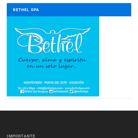
BETHEL SPA
IMPORTANTE