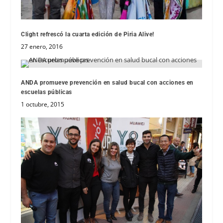
Clight refrescó la cuarta edición de Piria Alive!
27 enero, 2016
ANDA promueve prevención en salud bucal con acciones en
escuelas públicas
1 octubre, 2015