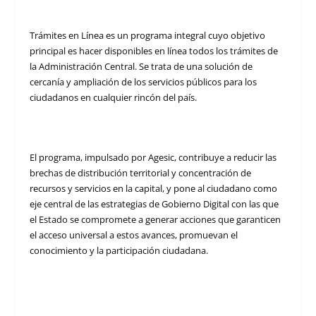
Trámites en Línea es un programa integral cuyo objetivo
principal es hacer disponibles en línea todos los trámites de
la Administración Central. Se trata de una solución de
cercanía y ampliación de los servicios públicos para los
ciudadanos en cualquier rincón del país.
El programa, impulsado por Agesic, contribuye a reducir las
brechas de distribución territorial y concentración de
recursos y servicios en la capital, y pone al ciudadano como
eje central de las estrategias de Gobierno Digital con las que
el Estado se compromete a generar acciones que garanticen
el acceso universal a estos avances, promuevan el
conocimiento y la participación ciudadana.