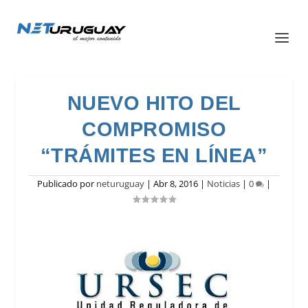
NUEVO HITO DEL
COMPROMISO
“TRÁMITES EN LÍNEA”
Publicado por
neturuguay
|
Abr 8, 2016
|
Noticias
|
0
|