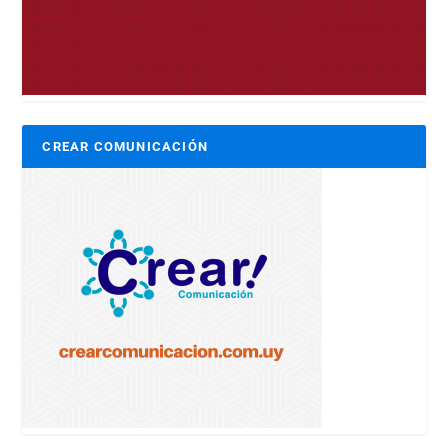
CREAR COMUNICACIÓN