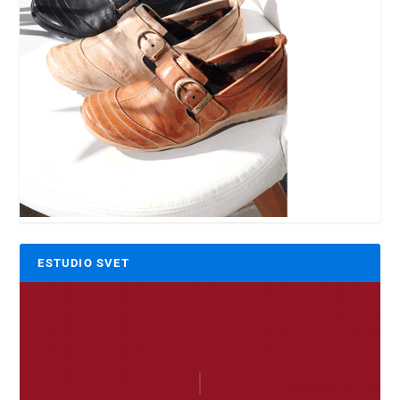
ESTUDIO SVET