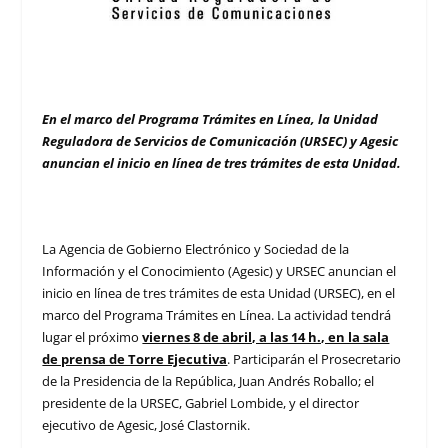
En el marco del Programa Trámites en Línea, la Unidad
Reguladora de Servicios de Comunicación (URSEC) y Agesic
anuncian el inicio en línea de tres trámites de esta Unidad.
La Agencia de Gobierno Electrónico y Sociedad de la
Información y el Conocimiento (Agesic) y URSEC anuncian el
inicio en línea de tres trámites de esta Unidad (URSEC), en el
marco del Programa Trámites en Línea. La actividad tendrá
lugar el próximo
viernes 8 de abril, a las 14 h., en la sala
de prensa de Torre Ejecutiva
. Participarán el Prosecretario
de la Presidencia de la República, Juan Andrés Roballo; el
presidente de la URSEC, Gabriel Lombide, y el director
ejecutivo de Agesic, José Clastornik.