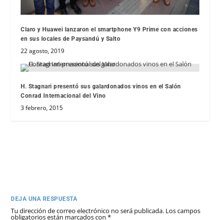
Claro y Huawei lanzaron el smartphone Y9 Prime con acciones
en sus locales de Paysandú y Salto
22 agosto, 2019
H. Stagnari presentó sus galardonados vinos en el Salón
Conrad Internacional del Vino
3 febrero, 2015
DEJA UNA RESPUESTA
Tu dirección de correo electrónico no será publicada.
Los campos
obligatorios están marcados con
*