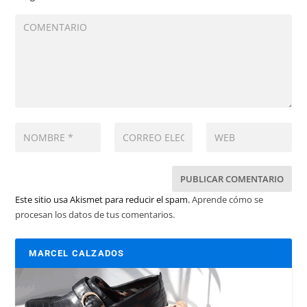
Este sitio usa Akismet para reducir el spam.
Aprende cómo se
procesan los datos de tus comentarios.
MARCEL CALZADOS