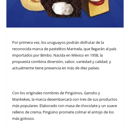
Por primera vez, los uruguayos podrán disfrutar de la
reconocida marca de pastelitos Marinela, que llegarán al país
importados por Bimbo. Nacida en México en 1958, la
propuesta combina diversión, sabor, variedad y calidad, y
actualmente tiene presencia en más de diez países.
Con los originales nombres de Pingüinos, Gansito y
Mankekes, la marca desembarcará con tres de sus productos
más populares. Elaborado con masa de chocolate y un suave
relleno de crema, Pingüino promete colmar el antojo de los
más golosos.