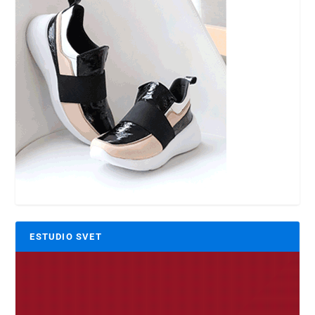
ESTUDIO SVET