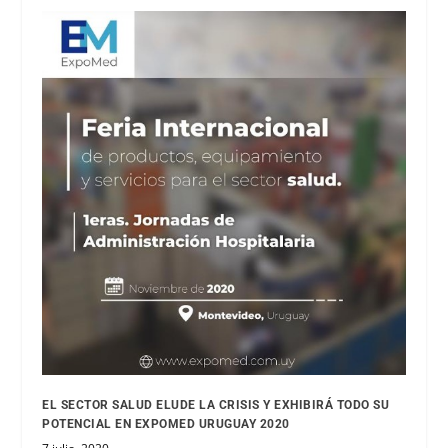
EL SECTOR SALUD ELUDE LA CRISIS Y EXHIBIRÁ TODO SU
POTENCIAL EN EXPOMED URUGUAY 2020