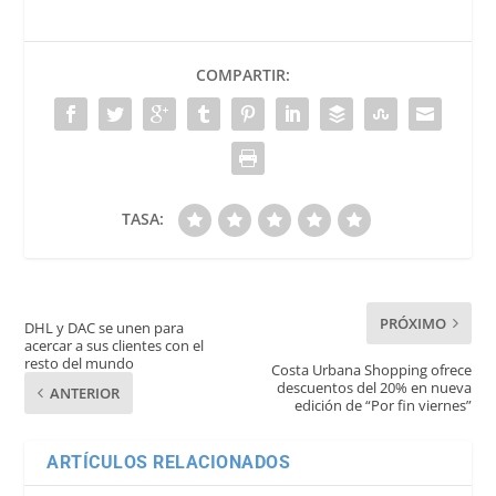
COMPARTIR:
TASA:
PRÓXIMO
DHL y DAC se unen para
acercar a sus clientes con el
resto del mundo
Costa Urbana Shopping ofrece
descuentos del 20% en nueva
ANTERIOR
edición de “Por fin viernes”
ARTÍCULOS RELACIONADOS