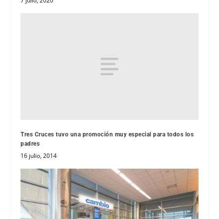
7 julio, 2020
Tres Cruces tuvo una promoción muy especial para todos los
padres
16 julio, 2014