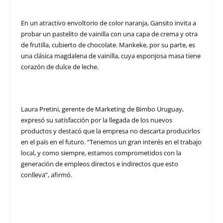
En un atractivo envoltorio de color naranja, Gansito invita a
probar un pastelito de vainilla con una capa de crema y otra
de frutilla, cubierto de chocolate. Mankeke, por su parte, es
una clásica magdalena de vainilla, cuya esponjosa masa tiene
corazón de dulce de leche.
Laura Pretini, gerente de Marketing de Bimbo Uruguay,
expresó su satisfacción por la llegada de los nuevos
productos y destacó que la empresa no descarta producirlos
en el país en el futuro. “Tenemos un gran interés en el trabajo
local, y como siempre, estamos comprometidos con la
generación de empleos directos e indirectos que esto
conlleva”, afirmó.