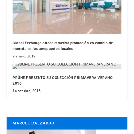
Global Exchange ofrece atractiva promoción en cambio de
moneda en los aeropuertos locales
9 enero, 2019
PRÜNE PRESENTO SU COLECCIÓN PRIMAVERA VERANO
2016
14 octubre, 2015
MARCEL CALZADOS