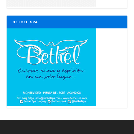
BETHEL SPA