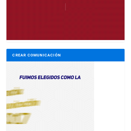
CREAR COMUNICACIÓN