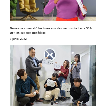
Genera se suma al Ciberlunes con descuentos de hasta 50%
OFF en sus test genéticos
3 junio, 2022