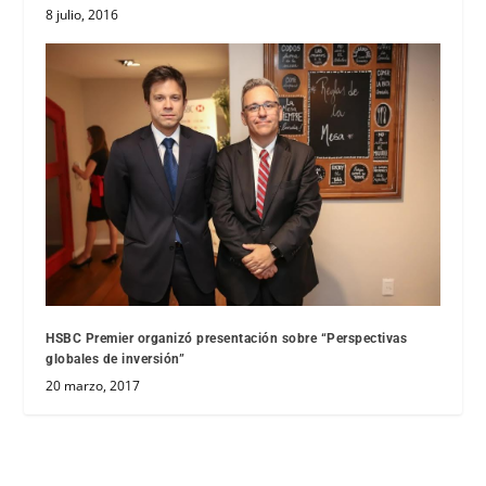
8 julio, 2016
HSBC Premier organizó presentación sobre “Perspectivas
globales de inversión”
20 marzo, 2017