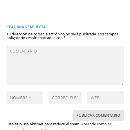
DEJA UNA RESPUESTA
Tu dirección de correo electrónico no será publicada.
Los campos
obligatorios están marcados con
*
Este sitio usa Akismet para reducir el spam.
Aprende cómo se