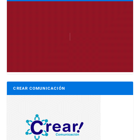
CREAR COMUNICACIÓN