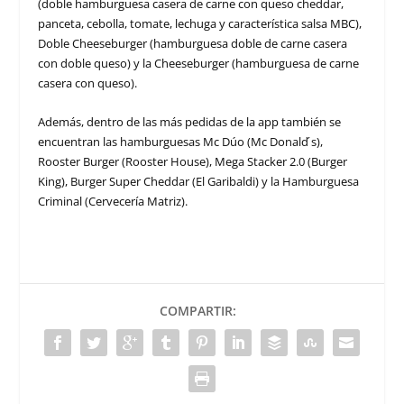
(doble hamburguesa casera de carne con queso cheddar,
panceta, cebolla, tomate, lechuga y característica salsa MBC),
Doble Cheeseburger (hamburguesa doble de carne casera
con doble queso) y la Cheeseburger (hamburguesa de carne
casera con queso).
Además, dentro de las más pedidas de la app también se
encuentran las hamburguesas Mc Dúo (Mc Donald ́s),
Rooster Burger (Rooster House), Mega Stacker 2.0 (Burger
King), Burger Super Cheddar (El Garibaldi) y la Hamburguesa
Criminal (Cervecería Matriz).
COMPARTIR: