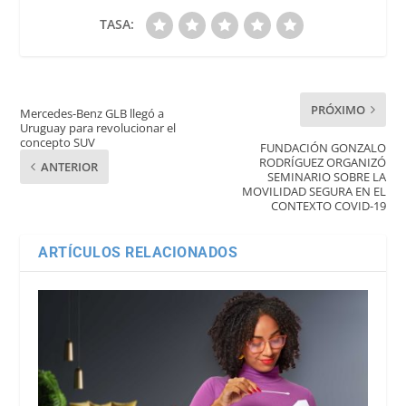
TASA:
PRÓXIMO
Mercedes-Benz GLB llegó a
Uruguay para revolucionar el
concepto SUV
FUNDACIÓN GONZALO
RODRÍGUEZ ORGANIZÓ
ANTERIOR
SEMINARIO SOBRE LA
MOVILIDAD SEGURA EN EL
CONTEXTO COVID-19
ARTÍCULOS RELACIONADOS