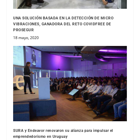
UNA SOLUCIÓN BASADA EN LA DETECCIÓN DE MICRO
VIBRACIONES, GANADORA DEL RETO COVIDFREE DE
PROSEGUR
18 mayo, 2020
SURA y Endeavor renovaron su alianza para impulsar el
emprendedorismo en Uruguay