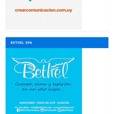
BETHEL SPA