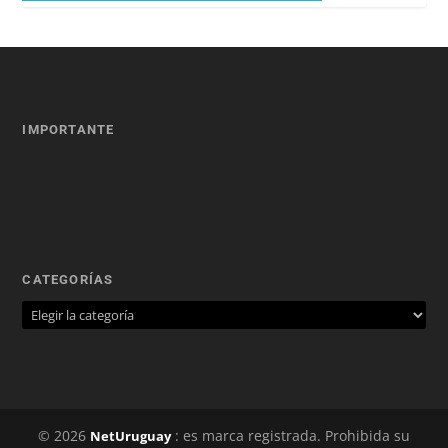
IMPORTANTE
CATEGORÍAS
© 2026
: es marca registrada. Prohibida su
NetUruguay