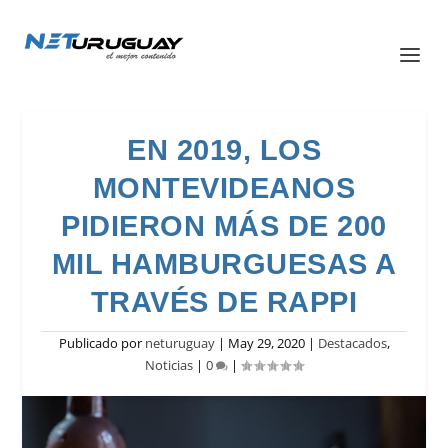
EN 2019, LOS
MONTEVIDEANOS
PIDIERON MÁS DE 200
MIL HAMBURGUESAS A
TRAVÉS DE RAPPI
Publicado por
neturuguay
|
May 29, 2020
|
Destacados
,
Noticias
|
0
|