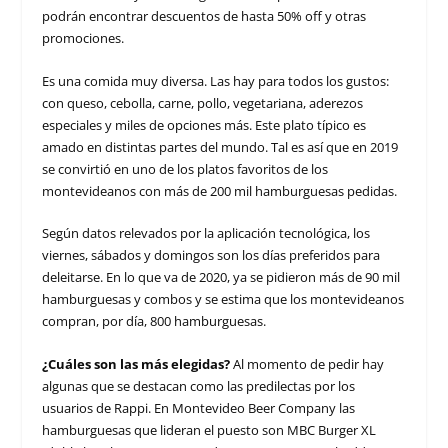
podrán encontrar descuentos de hasta 50% off y otras
promociones.
Es una comida muy diversa. Las hay para todos los gustos:
con queso, cebolla, carne, pollo, vegetariana, aderezos
especiales y miles de opciones más. Este plato típico es
amado en distintas partes del mundo. Tal es así que en 2019
se convirtió en uno de los platos favoritos de los
montevideanos con más de 200 mil hamburguesas pedidas.
Según datos relevados por la aplicación tecnológica, los
viernes, sábados y domingos son los días preferidos para
deleitarse. En lo que va de 2020, ya se pidieron más de 90 mil
hamburguesas y combos y se estima que los montevideanos
compran, por día, 800 hamburguesas.
¿Cuáles son las más elegidas?
Al momento de pedir hay
algunas que se destacan como las predilectas por los
usuarios de Rappi. En Montevideo Beer Company las
hamburguesas que lideran el puesto son MBC Burger XL