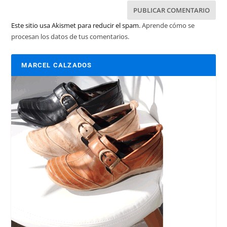
Este sitio usa Akismet para reducir el spam.
Aprende cómo se
procesan los datos de tus comentarios.
MARCEL CALZADOS