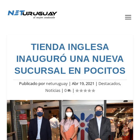
TIENDA INGLESA
INAUGURÓ UNA NUEVA
SUCURSAL EN POCITOS
Publicado por
neturuguay
|
Abr 19, 2021
|
Destacados
,
Noticias
|
0
|