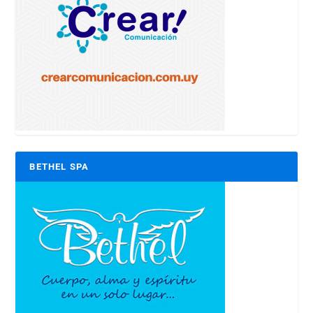
BETHEL SPA