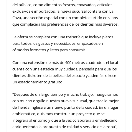
del público, como alimentos frescos, envasados, artículos
exclusivos e importados, la nueva sucursal contará con La
Cava, una sección especial con un completo surtido en vinos
que complacerá las preferencias de los clientes más diversos.
La oferta se completa con una rotisería que incluye platos
para todos los gustos y necesidades, empacados en
cómodos formatos y listos para consumir.
Con una extensión de más de 400 metros cuadrados, el local
cuenta con una estética muy cuidada, pensada para que los
clientes disfruten de la belleza del espacio y, además, ofrece
un estacionamiento gratuito.
“Después de un largo tiempo y mucho trabajo, inauguramos
con mucho orgullo nuestra nueva sucursal, que trae lo mejor
de Tienda Inglesa a un nuevo punto de la ciudad. En un lugar
emblemático, quisimos construir un proyecto que se
integrara al entorno y que a la vez colaborara a embellecerlo,
enriqueciendo la propuesta de calidad y servicio de la zona”,