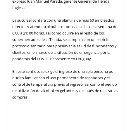
expresó Juan Manuel Parada, gerente General de Tienda
Inglesa.
La sucursal contará con una plantilla de más 60 empleados
directos y atenderá al público todos los días de la semana de
8:00 a 21: 00 horas. Tal como ocurre en el resto de los
supermercados de la Tienda, se cumplirá con un estricto
protocolo sanitario para preservar la salud de funcionarios y
clientes, en el marco de la situación de emergencia por la
pandemia del COVID-19 presente en Uruguay.
En este sentido, se exige el ingreso de una sola persona por
núcleo familiar con el uso permanente de tapabocas y el
control de temperatura previo al ingreso, así como el pedido
de utilización de alcohol en gel antes y después de realizar las
compras.