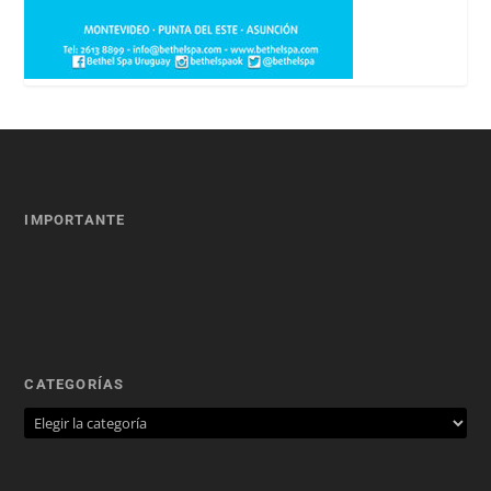
IMPORTANTE
CATEGORÍAS