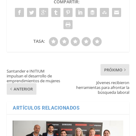
COMPARTIR:
TASA:
PRÓXIMO
Santander e INITIUM
impulsan el desarrollo de
emprendimientos de mujeres
Jóvenes recibieron
herramientas para afrontar la
ANTERIOR
búsqueda laboral
ARTÍCULOS RELACIONADOS