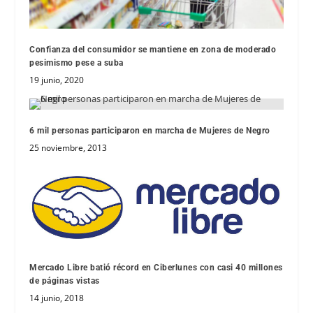
Confianza del consumidor se mantiene en zona de moderado
pesimismo pese a suba
19 junio, 2020
6 mil personas participaron en marcha de Mujeres de Negro
25 noviembre, 2013
Mercado Libre batió récord en Ciberlunes con casi 40 millones
de páginas vistas
14 junio, 2018