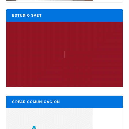
ESTUDIO SVET
CREAR COMUNICACIÓN