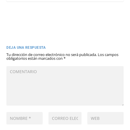
DEJA UNA RESPUESTA
Tu dirección de correo electrónico no será publicada.
Los campos
obligatorios están marcados con
*