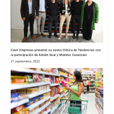
Claro Empresas presentó su nueva Clínica de Tendencias con
la participación de Adrián Suar y Maximo Cavazzani
21 septiembre, 2022