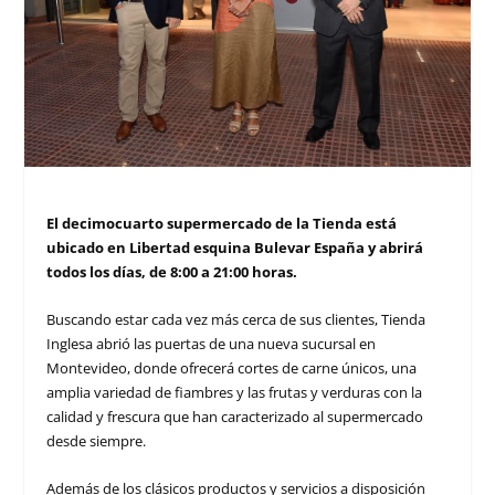
El decimocuarto supermercado de la Tienda está
ubicado en Libertad esquina Bulevar España y abrirá
todos los días, de 8:00 a 21:00 horas.
Buscando estar cada vez más cerca de sus clientes, Tienda
Inglesa abrió las puertas de una nueva sucursal en
Montevideo, donde ofrecerá cortes de carne únicos, una
amplia variedad de fiambres y las frutas y verduras con la
calidad y frescura que han caracterizado al supermercado
desde siempre.
Además de los clásicos productos y servicios a disposición