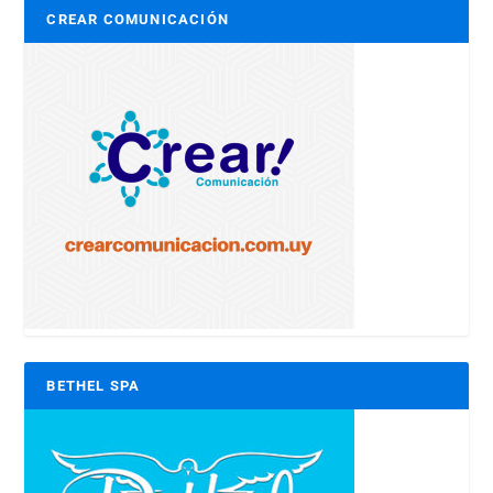
CREAR COMUNICACIÓN
BETHEL SPA