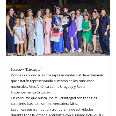
Locación “Este Lugar”
Donde se coronó a las dos representantes del departamento
que estarán representando al mismo en los concursos
nacionales, Miss América Latina Uruguay y Reina
Hispanoamerica Uruguay.
Un concurso que busca una mujer integral con todas las
características para ser una verdadera Miss.
Las chicas pasaron por un cronograma de actividades
durante toda la jornada, entrevista con el jurado individual y