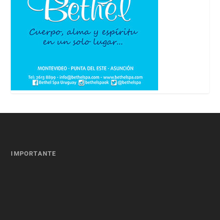
IMPORTANTE