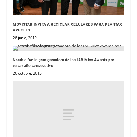
MOVISTAR INVITA A RECICLAR CELULARES PARA PLANTAR
ÁRBOLES
28 junio, 2019
Notable fue la gran ganadora de los IAB Mixx Awards por
tercer año consecutivo
20 octubre, 2015