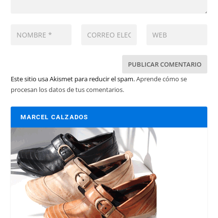
Este sitio usa Akismet para reducir el spam.
Aprende cómo se
procesan los datos de tus comentarios.
MARCEL CALZADOS