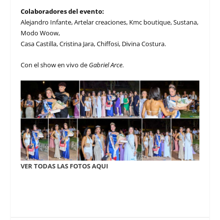
Colaboradores del evento:
Alejandro Infante, Artelar creaciones, Kmc boutique, Sustana,
Modo Woow,
Casa Castilla, Cristina Jara, Chiffosi, Divina Costura.
Con el show en vivo de
Gabriel Arce
.
VER TODAS LAS FOTOS AQUI