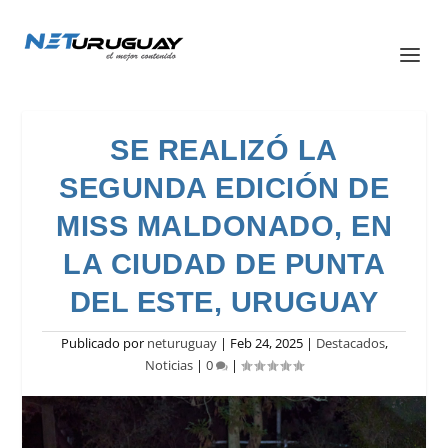
SE REALIZÓ LA
SEGUNDA EDICIÓN DE
MISS MALDONADO, EN
LA CIUDAD DE PUNTA
DEL ESTE, URUGUAY
Publicado por
neturuguay
|
Feb 24, 2025
|
Destacados
,
Noticias
|
0
|