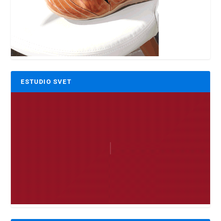
ESTUDIO SVET