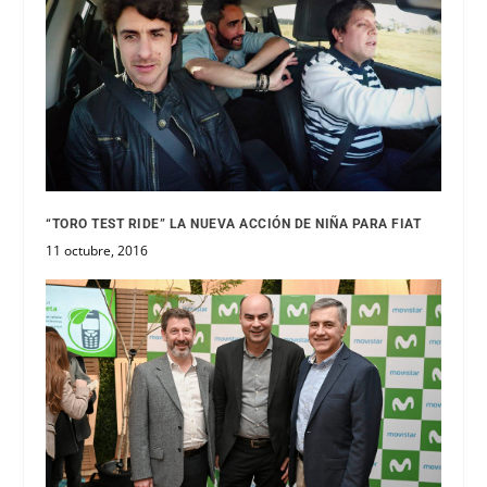
“TORO TEST RIDE” LA NUEVA ACCIÓN DE NIÑA PARA FIAT
11 octubre, 2016