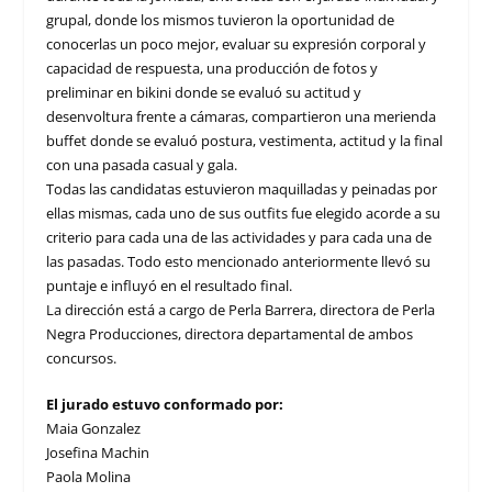
grupal, donde los mismos tuvieron la oportunidad de
conocerlas un poco mejor, evaluar su expresión corporal y
capacidad de respuesta, una producción de fotos y
preliminar en bikini donde se evaluó su actitud y
desenvoltura frente a cámaras, compartieron una merienda
buffet donde se evaluó postura, vestimenta, actitud y la final
con una pasada casual y gala.
Todas las candidatas estuvieron maquilladas y peinadas por
ellas mismas, cada uno de sus outfits fue elegido acorde a su
criterio para cada una de las actividades y para cada una de
las pasadas. Todo esto mencionado anteriormente llevó su
puntaje e influyó en el resultado final.
La dirección está a cargo de Perla Barrera, directora de Perla
Negra Producciones, directora departamental de ambos
concursos.
El jurado estuvo conformado por:
Maia Gonzalez
Josefina Machin
Paola Molina