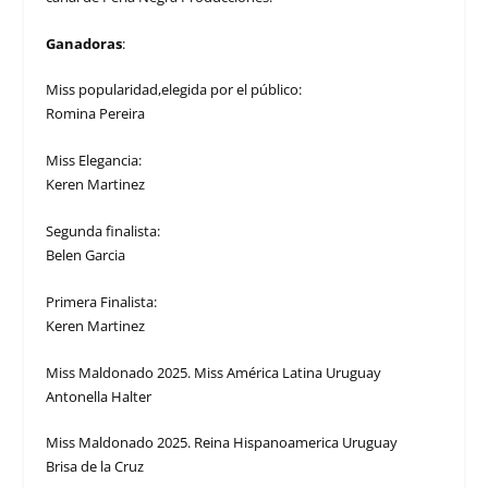
Ganadoras
:
Miss popularidad,elegida por el público:
Romina Pereira
Miss Elegancia:
Keren Martinez
Segunda finalista:
Belen Garcia
Primera Finalista:
Keren Martinez
Miss Maldonado 2025. Miss América Latina Uruguay
Antonella Halter
Miss Maldonado 2025. Reina Hispanoamerica Uruguay
Brisa de la Cruz