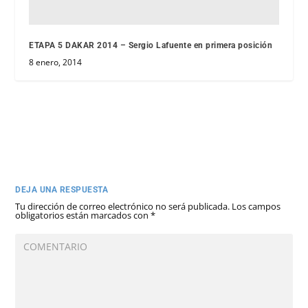
ETAPA 5 DAKAR 2014 – Sergio Lafuente en primera posición
8 enero, 2014
DEJA UNA RESPUESTA
Tu dirección de correo electrónico no será publicada.
Los campos
obligatorios están marcados con
*