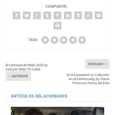
COMPARTIR:
TASA:
PRÓXIMO
El Carnaval de Melo 2025 se
vive por Melo TV Cable
ELHA presentó su Colección
ANTERIOR
en el Fashionably by Flavia
Pintos en Punta del Este
ARTÍCULOS RELACIONADOS