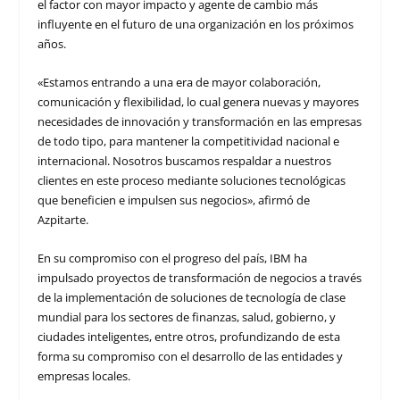
el factor con mayor impacto y agente de cambio más
influyente en el futuro de una organización en los próximos
años.
«Estamos entrando a una era de mayor colaboración,
comunicación y flexibilidad, lo cual genera nuevas y mayores
necesidades de innovación y transformación en las empresas
de todo tipo, para mantener la competitividad nacional e
internacional. Nosotros buscamos respaldar a nuestros
clientes en este proceso mediante soluciones tecnológicas
que beneficien e impulsen sus negocios», afirmó de
Azpitarte.
En su compromiso con el progreso del país, IBM ha
impulsado proyectos de transformación de negocios a través
de la implementación de soluciones de tecnología de clase
mundial para los sectores de finanzas, salud, gobierno, y
ciudades inteligentes, entre otros, profundizando de esta
forma su compromiso con el desarrollo de las entidades y
empresas locales.