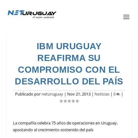
IBM URUGUAY
REAFIRMA SU
COMPROMISO CON EL
DESARROLLO DEL PAÍS
Publicado por
neturuguay
|
Nov 21, 2013
|
Noticias
|
0
|
La compañía celebra 75 años de operaciones en Uruguay,
apostando al crecimiento sostenido del país