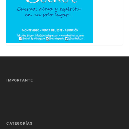
IMPORTANTE
CATEGORÍAS