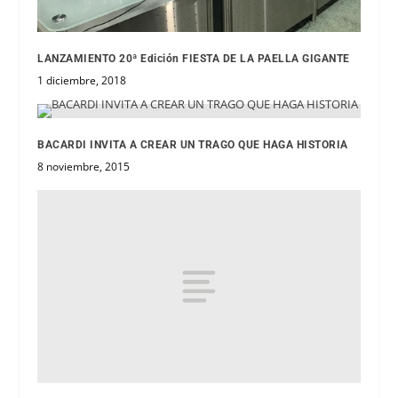
LANZAMIENTO 20ª Edición FIESTA DE LA PAELLA GIGANTE
1 diciembre, 2018
BACARDI INVITA A CREAR UN TRAGO QUE HAGA HISTORIA
8 noviembre, 2015