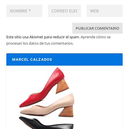
Este sitio usa Akismet para reducir el spam.
Aprende cómo se
procesan los datos de tus comentarios.
MARCEL CALZADOS