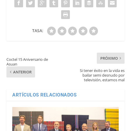
TASA:
PRÓXIMO
Coctel 15 Aniversario de
Asuan
Si tener éxito en la vida es
ANTERIOR
bailar semi desnudo por
televisión, estamos mal
ARTÍCULOS RELACIONADOS