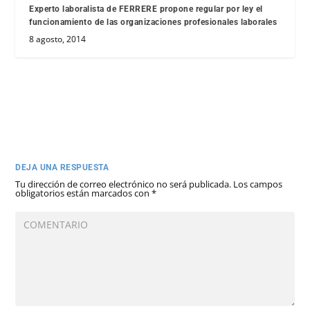
Experto laboralista de FERRERE propone regular por ley el
funcionamiento de las organizaciones profesionales laborales
8 agosto, 2014
DEJA UNA RESPUESTA
Tu dirección de correo electrónico no será publicada.
Los campos
obligatorios están marcados con
*