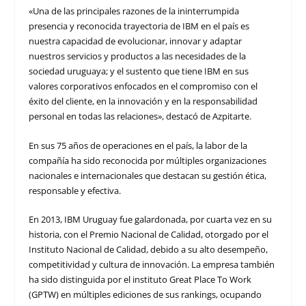
«Una de las principales razones de la ininterrumpida
presencia y reconocida trayectoria de IBM en el país es
nuestra capacidad de evolucionar, innovar y adaptar
nuestros servicios y productos a las necesidades de la
sociedad uruguaya; y el sustento que tiene IBM en sus
valores corporativos enfocados en el compromiso con el
éxito del cliente, en la innovación y en la responsabilidad
personal en todas las relaciones», destacó de Azpitarte.
En sus 75 años de operaciones en el país, la labor de la
compañía ha sido reconocida por múltiples organizaciones
nacionales e internacionales que destacan su gestión ética,
responsable y efectiva.
En 2013, IBM Uruguay fue galardonada, por cuarta vez en su
historia, con el Premio Nacional de Calidad, otorgado por el
Instituto Nacional de Calidad, debido a su alto desempeño,
competitividad y cultura de innovación. La empresa también
ha sido distinguida por el instituto Great Place To Work
(GPTW) en múltiples ediciones de sus rankings, ocupando