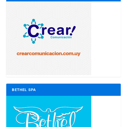
BETHEL SPA