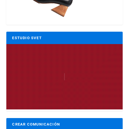
ESTUDIO SVET
CREAR COMUNICACIÓN