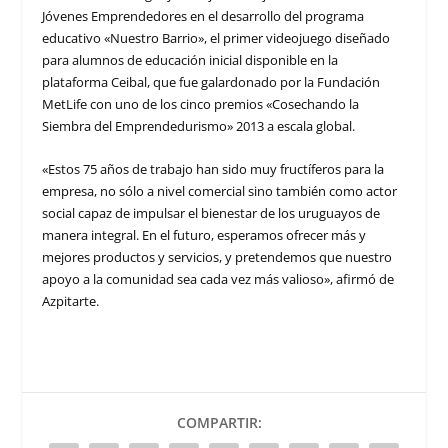
Jóvenes Emprendedores en el desarrollo del programa
educativo «Nuestro Barrio», el primer videojuego diseñado
para alumnos de educación inicial disponible en la
plataforma Ceibal, que fue galardonado por la Fundación
MetLife con uno de los cinco premios «Cosechando la
Siembra del Emprendedurismo» 2013 a escala global.
«Estos 75 años de trabajo han sido muy fructíferos para la
empresa, no sólo a nivel comercial sino también como actor
social capaz de impulsar el bienestar de los uruguayos de
manera integral. En el futuro, esperamos ofrecer más y
mejores productos y servicios, y pretendemos que nuestro
apoyo a la comunidad sea cada vez más valioso», afirmó de
Azpitarte.
COMPARTIR: