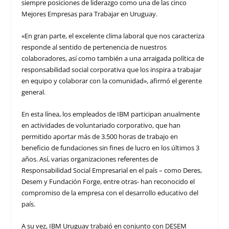
siempre posiciones de liderazgo como una de las cinco
Mejores Empresas para Trabajar en Uruguay.
«En gran parte, el excelente clima laboral que nos caracteriza
responde al sentido de pertenencia de nuestros
colaboradores, así como también a una arraigada política de
responsabilidad social corporativa que los inspira a trabajar
en equipo y colaborar con la comunidad», afirmó el gerente
general.
En esta línea, los empleados de IBM participan anualmente
en actividades de voluntariado corporativo, que han
permitido aportar más de 3.500 horas de trabajo en
beneficio de fundaciones sin fines de lucro en los últimos 3
años. Así, varias organizaciones referentes de
Responsabilidad Social Empresarial en el país – como Deres,
Desem y Fundación Forge, entre otras- han reconocido el
compromiso de la empresa con el desarrollo educativo del
país.
A su vez, IBM Uruguay trabajó en conjunto con DESEM