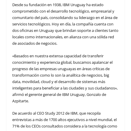
Desde su fundación en 1938, IBM Uruguay ha estado
comprometido con el desarrollo tecnológico, empresarial y
comunitario del país, consolidando su liderazgo en el área de
servicios tecnológicos. Hoy en día, la compañía cuenta con
dos oficinas en Uruguay que brindan soporte a clientes tanto
locales como internacionales, en alianza con una sólida red
de asociados de negocios.
«Basados en nuestra extensa capacidad de transferir
conocimiento y experiencia global, buscamos apalancar el
progreso de las empresas uruguayas en áreas críticas de
transformación como lo son la analítica de negocios, big
data, movilidad, cloud y el desarrollo de sistemas más
inteligentes para beneficiar a las ciudades y sus ciudadanos»,
afirmó el gerente general de IBM Uruguay, Gonzalo de
Azpitarte.
De acuerdo al CEO Study 2012 de IBM, que recopila
entrevistas a más de 1700 altos ejecutivos a nivel mundial, el
71% de los CEOs consultados considera a la tecnología como