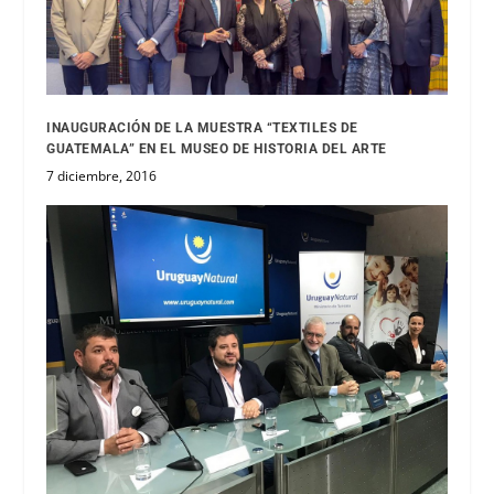
INAUGURACIÓN DE LA MUESTRA “TEXTILES DE
GUATEMALA” EN EL MUSEO DE HISTORIA DEL ARTE
7 diciembre, 2016