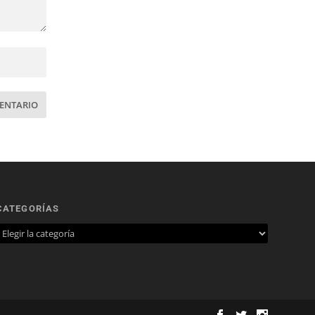
CATEGORÍAS