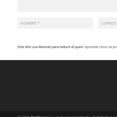
Este sitio usa Akismet para reducir el spam.
Aprende cómo se pro