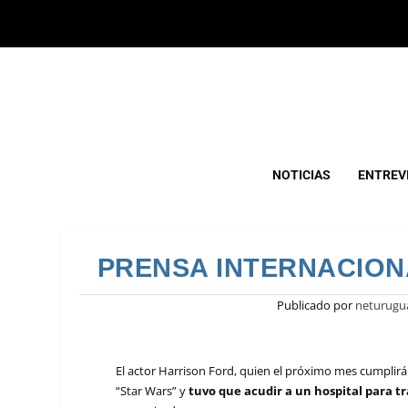
NOTICIAS
ENTREV
PRENSA INTERNACION
Publicado por
neturugu
El actor Harrison Ford, quien el próximo mes cumplirá 
“Star Wars” y
tuvo que acudir a un hospital para tr