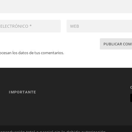
cesan los datos de tus comentarios.
IMPORTANTE