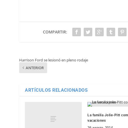
COMPARTIR:
Harrison Ford se lesionó en pleno rodaje
ANTERIOR
ARTÍCULOS RELACIONADOS
La familia Jolie-Pitt com
vacaciones
26 agosto, 2014