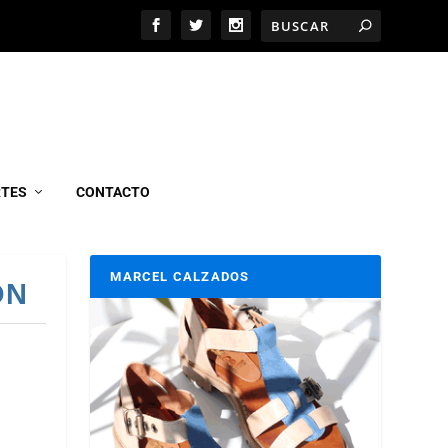
RTES
CONTACTO
MARCEL CALZADOS
ÓN