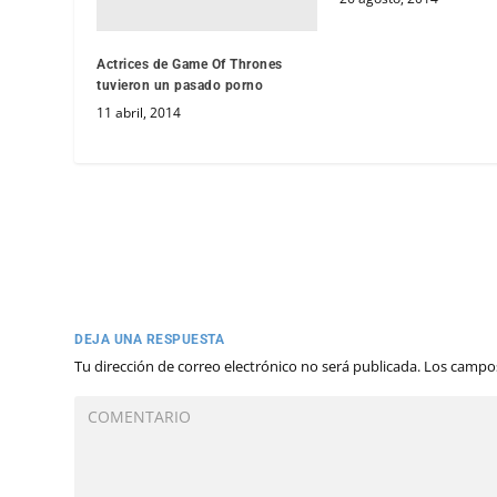
Actrices de Game Of Thrones
tuvieron un pasado porno
11 abril, 2014
DEJA UNA RESPUESTA
Tu dirección de correo electrónico no será publicada.
Los campos