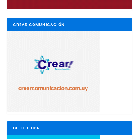
CREAR COMUNICACIÓN
BETHEL SPA