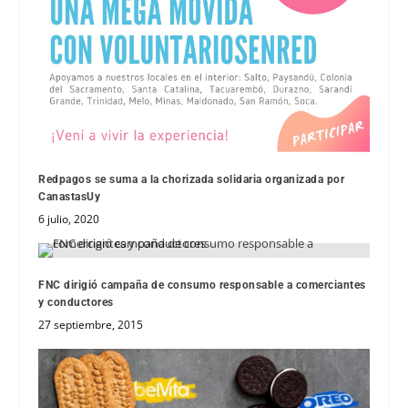
Redpagos se suma a la chorizada solidaria organizada por
CanastasUy
6 julio, 2020
FNC dirigió campaña de consumo responsable a comerciantes
y conductores
27 septiembre, 2015