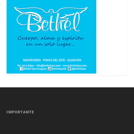
IMPORTANTE