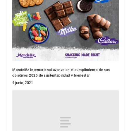
Mondelēz International avanza en el cumplimiento de sus
objetivos 2025 de sustentabilidad y bienestar
4 junio, 2021