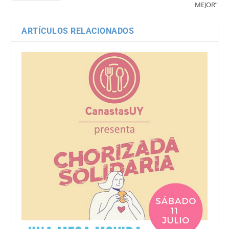
MEJOR”
ARTÍCULOS RELACIONADOS