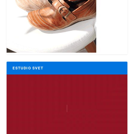
ESTUDIO SVET