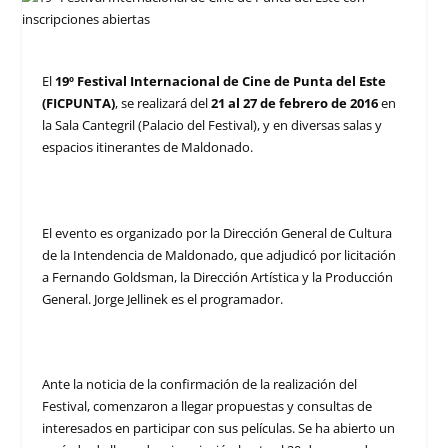
El
19º Festival Internacional de Cine de Punta del Este
(FICPUNTA)
, se realizará del
21 al 27 de febrero de 2016
en
la Sala Cantegril (Palacio del Festival), y en diversas salas y
espacios itinerantes de Maldonado.
El evento es organizado por la Dirección General de Cultura
de la Intendencia de Maldonado, que adjudicó por licitación
a Fernando Goldsman, la Dirección Artística y la Producción
General. Jorge Jellinek es el programador.
Ante la noticia de la confirmación de la realización del
Festival, comenzaron a llegar propuestas y consultas de
interesados en participar con sus películas. Se ha abierto un