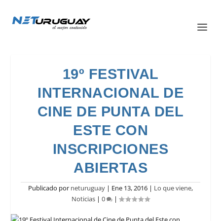
19º FESTIVAL
INTERNACIONAL DE
CINE DE PUNTA DEL
ESTE CON
INSCRIPCIONES
ABIERTAS
Publicado por
neturuguay
|
Ene 13, 2016
|
Lo que viene
,
Noticias
|
0
|