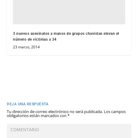
3 nuevos asesinatos a manos de grupos chavistas elevan el
número de víctimas a 34
23 marzo, 2014
DEJA UNA RESPUESTA
Tu dirección de correo electrónico no será publicada.
Los campos
obligatorios están marcados con
*