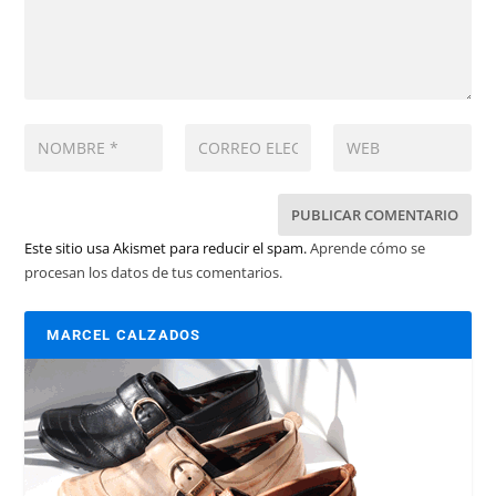
Este sitio usa Akismet para reducir el spam.
Aprende cómo se
procesan los datos de tus comentarios.
MARCEL CALZADOS