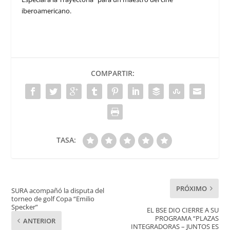
iberoamericano.
COMPARTIR:
TASA:
PRÓXIMO
SURA acompañó la disputa del
torneo de golf Copa “Emilio
Specker”
EL BSE DIO CIERRE A SU
PROGRAMA “PLAZAS
ANTERIOR
INTEGRADORAS – JUNTOS ES