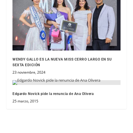
WENDY GALLO ES LA NUEVA MISS CERRO LARGO EN SU
SEXTA EDICIÓN
23 noviembre, 2024
Edgardo Novick pide la renuncia de Ana Olivera
25 marzo, 2015