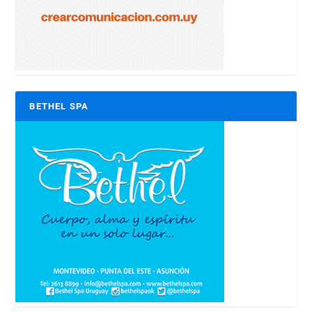
BETHEL SPA