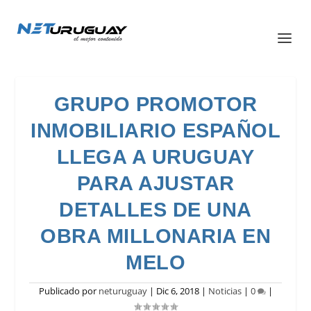
GRUPO PROMOTOR
INMOBILIARIO ESPAÑOL
LLEGA A URUGUAY
PARA AJUSTAR
DETALLES DE UNA
OBRA MILLONARIA EN
MELO
Publicado por
neturuguay
|
Dic 6, 2018
|
Noticias
|
0
|