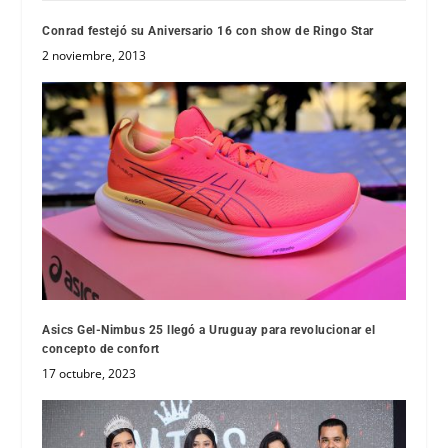
Conrad festejó su Aniversario 16 con show de Ringo Star
2 noviembre, 2013
Asics Gel-Nimbus 25 llegó a Uruguay para revolucionar el
concepto de confort
17 octubre, 2023