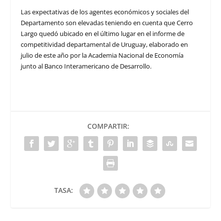
Las expectativas de los agentes económicos y sociales del
Departamento son elevadas teniendo en cuenta que Cerro
Largo quedó ubicado en el último lugar en el informe de
competitividad departamental de Uruguay, elaborado en
julio de este año por la Academia Nacional de Economía
junto al Banco Interamericano de Desarrollo.
COMPARTIR:
TASA: