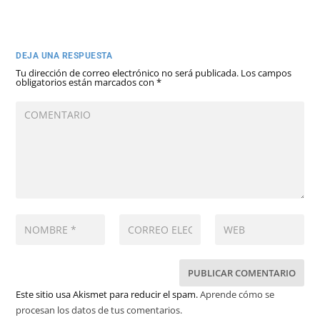
DEJA UNA RESPUESTA
Tu dirección de correo electrónico no será publicada.
Los campos
obligatorios están marcados con
*
Este sitio usa Akismet para reducir el spam.
Aprende cómo se
procesan los datos de tus comentarios.