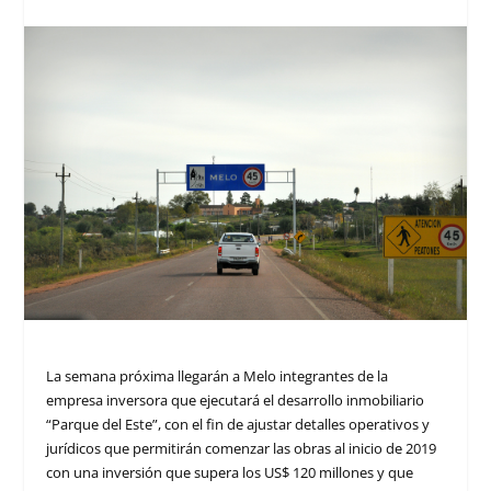
La semana próxima llegarán a Melo integrantes de la
empresa inversora que ejecutará el desarrollo inmobiliario
“Parque del Este”, con el fin de ajustar detalles operativos y
jurídicos que permitirán comenzar las obras al inicio de 2019
con una inversión que supera los US$ 120 millones y que