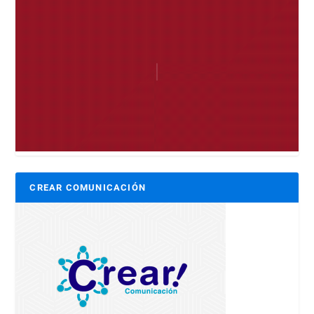
CREAR COMUNICACIÓN