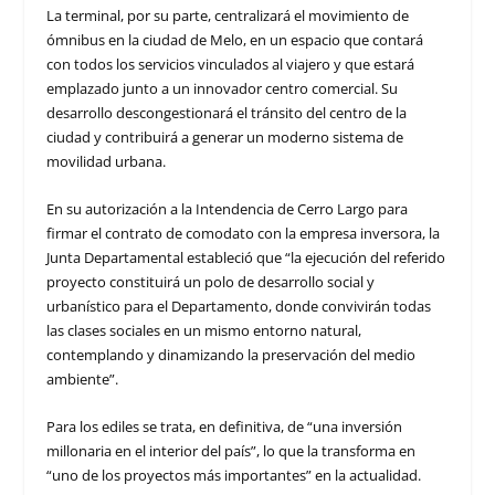
La terminal, por su parte, centralizará el movimiento de
ómnibus en la ciudad de Melo, en un espacio que contará
con todos los servicios vinculados al viajero y que estará
emplazado junto a un innovador centro comercial. Su
desarrollo descongestionará el tránsito del centro de la
ciudad y contribuirá a generar un moderno sistema de
movilidad urbana.
En su autorización a la Intendencia de Cerro Largo para
firmar el contrato de comodato con la empresa inversora, la
Junta Departamental estableció que “la ejecución del referido
proyecto constituirá un polo de desarrollo social y
urbanístico para el Departamento, donde convivirán todas
las clases sociales en un mismo entorno natural,
contemplando y dinamizando la preservación del medio
ambiente”.
Para los ediles se trata, en definitiva, de “una inversión
millonaria en el interior del país”, lo que la transforma en
“uno de los proyectos más importantes” en la actualidad.