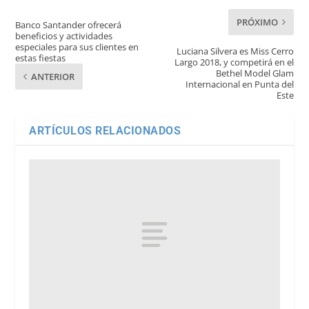
PRÓXIMO
Banco Santander ofrecerá
beneficios y actividades
especiales para sus clientes en
Luciana Silvera es Miss Cerro
estas fiestas
Largo 2018, y competirá en el
Bethel Model Glam
ANTERIOR
Internacional en Punta del
Este
ARTÍCULOS RELACIONADOS